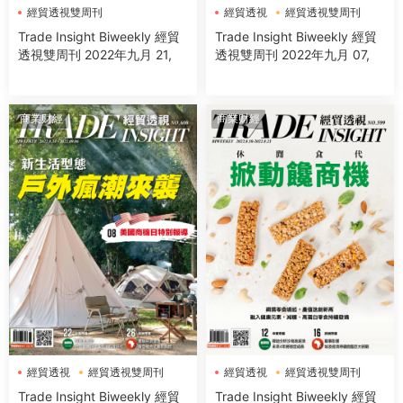
經貿透視雙周刊
經貿透視
經貿透視雙周刊
Trade Insight Biweekly 經貿
Trade Insight Biweekly 經貿
透視雙周刊 2022年九月 21,
透視雙周刊 2022年九月 07,
商業财經
商業财經
經貿透視
經貿透視雙周刊
經貿透視
經貿透視雙周刊
Trade Insight Biweekly 經貿
Trade Insight Biweekly 經貿