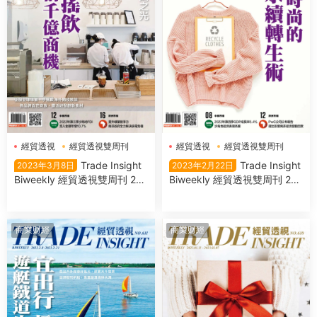
經貿透視
經貿透視雙周刊
經貿透視
經貿透視雙周刊
Trade Insight
Trade Insight
2023年3月8日
2023年2月22日
Biweekly 經貿透視雙周刊 202
Biweekly 經貿透視雙周刊 202
3年3月8日
3年2月22日
商業财經
商業财經