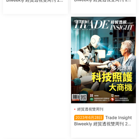
3年7月12日
3年8月23日
商業财經
經貿透視雙周刊
Trade Insight
2023年6月28日
Biweekly 經貿透視雙周刊 202
3年6月28日