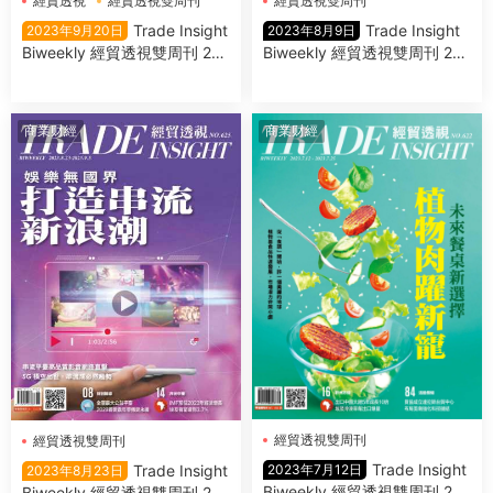
經貿透視
經貿透視雙周刊
經貿透視雙周刊
Trade Insight
Trade Insight
2023年9月20日
2023年8月9日
Biweekly 經貿透視雙周刊 202
Biweekly 經貿透視雙周刊 202
3年9月20日
3年8月9日
商業财經
商業财經
經貿透視雙周刊
經貿透視雙周刊
Trade Insight
Trade Insight
2023年7月12日
2023年8月23日
Biweekly 經貿透視雙周刊 202
Biweekly 經貿透視雙周刊 202