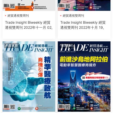
經貿透視雙周刊
經貿透視雙周刊
Trade Insight Biweekly 經貿
Trade Insight Biweekly 經貿
透視雙周刊 2022年十一月 02,
透視雙周刊 2022年十月 19,
商業财經
商業财經