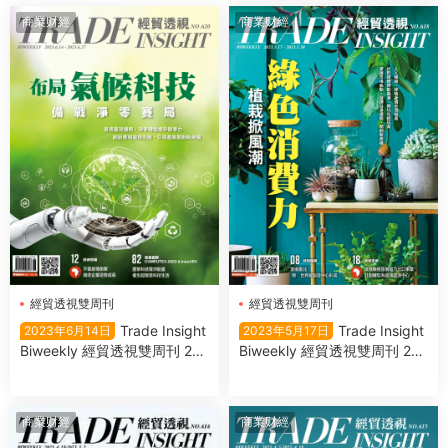
商業财經
商業财經
經貿透視雙周刊
經貿透視雙周刊
Trade Insight
Trade Insight
2023年6月14日
2023年5月17日
Biweekly 經貿透視雙周刊 202
Biweekly 經貿透視雙周刊 202
3年6月14日
3年5月17日
商業财經
商業财經