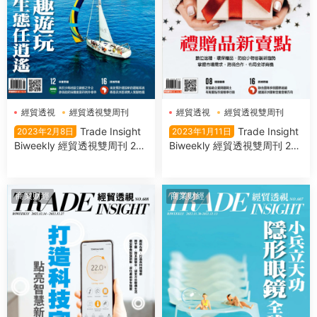
經貿透視
經貿透視雙周刊
經貿透視
經貿透視雙周刊
Trade Insight
Trade Insight
2023年2月8日
2023年1月11日
Biweekly 經貿透視雙周刊 202
Biweekly 經貿透視雙周刊 202
3年2月08日
3年1月11日
商業财經
商業财經