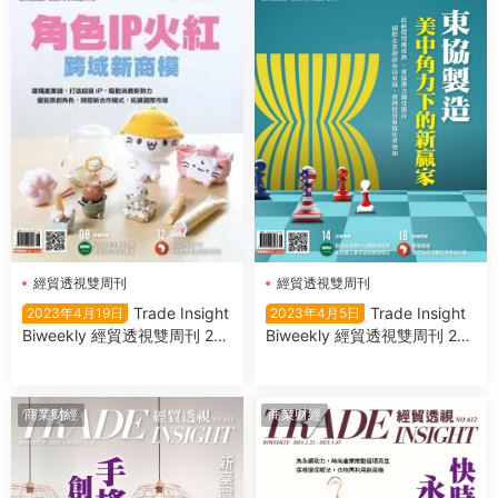
經貿透視雙周刊
經貿透視雙周刊
Trade Insight
Trade Insight
2023年4月19日
2023年4月5日
Biweekly 經貿透視雙周刊 202
Biweekly 經貿透視雙周刊 202
3年4月19日
3年4月5日
商業财經
商業财經