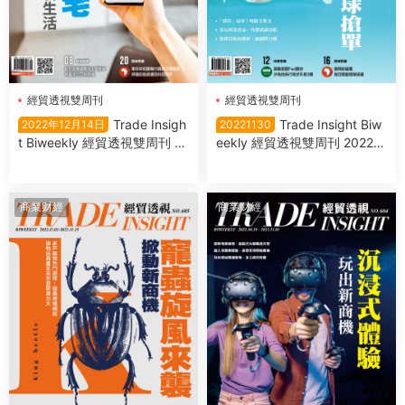
經貿透視雙周刊
經貿透視雙周刊
Trade Insigh
Trade Insight Biw
2022年12月14日
20221130
t Biweekly 經貿透視雙周刊 2
eekly 經貿透視雙周刊 2022年
022年12月14日
11月30日
商業财經
商業财經