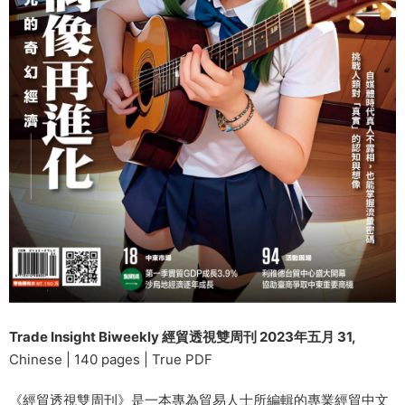
Trade Insight Biweekly 經貿透視雙周刊 2023年五月 31,
Chinese | 140 pages | True PDF
《經貿透視雙周刊》是一本專為貿易人士所編輯的專業經貿中文