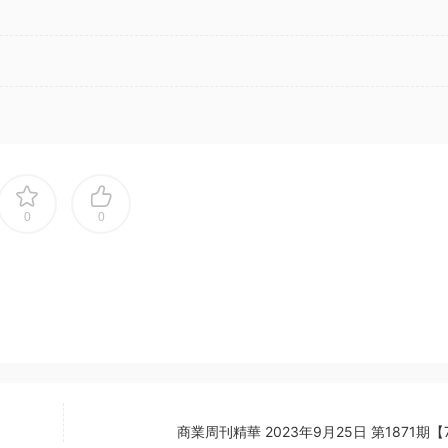
0
0
商業周刊精華 2023年9月25日 第1871期【