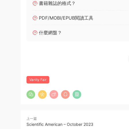
書籍雜誌的格式？
PDF/MOBI/EPUB閱讀工具
什麼網盤？
Vanity Fair
上一篇
Scientific American – October 2023