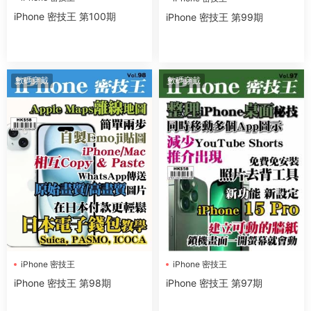
iPhone 密技王 第100期
iPhone 密技王 第99期
數碼穿戴
數碼穿戴
iPhone 密技王
iPhone 密技王
iPhone 密技王 第98期
iPhone 密技王 第97期