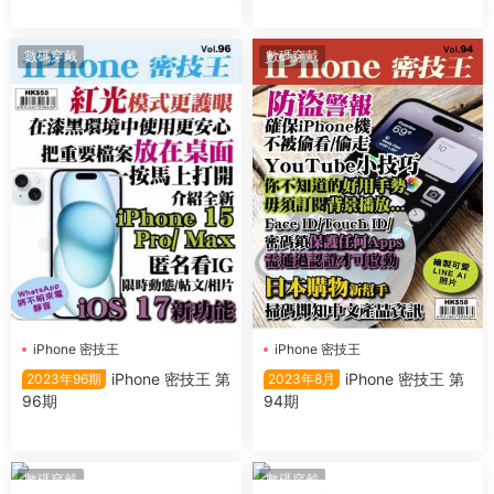
數碼穿戴
數碼穿戴
iPhone 密技王
iPhone 密技王
iPhone 密技王 第
iPhone 密技王 第
2023年96期
2023年8月
96期
94期
數碼穿戴
數碼穿戴