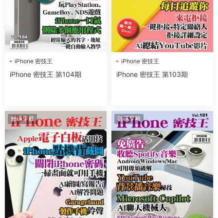
iPhone 密技王
iPhone 密技王
iPhone 密技王 第104期
iPhone 密技王 第103期
數碼穿戴
數碼穿戴