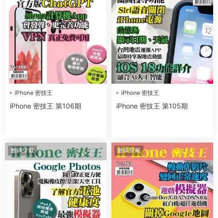
iPhone 密技王
iPhone 密技王
iPhone 密技王 第106期
iPhone 密技王 第105期
數碼穿戴
數碼穿戴