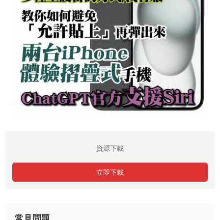
資源下載
立即下載
常見問題