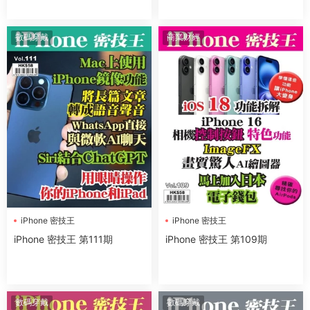
數碼穿戴
商業财經
iPhone 密技王
iPhone 密技王
iPhone 密技王 第111期
iPhone 密技王 第109期
數碼穿戴
數碼穿戴