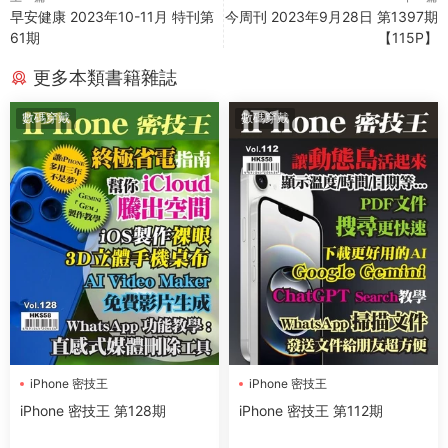
早安健康 2023年10-11月 特刊第
今周刊 2023年9月28日 第1397期
61期
【115P】
更多本類書籍雜誌
數碼穿戴
數碼穿戴
iPhone 密技王
iPhone 密技王
iPhone 密技王 第128期
iPhone 密技王 第112期