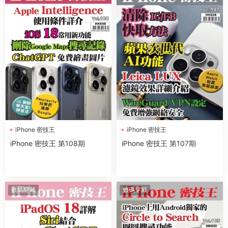
iPhone 密技王
iPhone 密技王
iPhone 密技王 第108期
iPhone 密技王 第107期
數碼穿戴
數碼穿戴