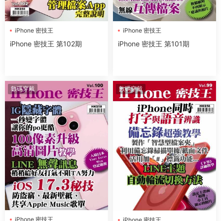
iPhone 密技王
iPhone 密技王
iPhone 密技王 第102期
iPhone 密技王 第101期
數碼穿戴
數碼穿戴
iPhone 密技王
iPhone 密技王