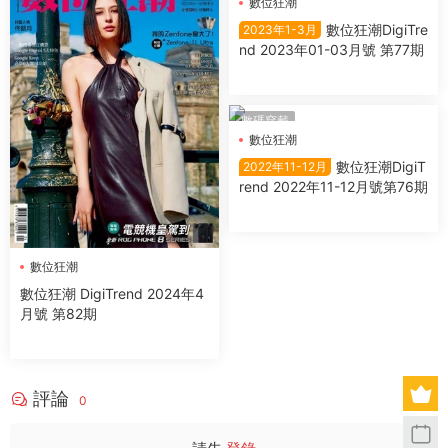
數位狂潮
數位狂潮DigiTre
2023年1-3月
nd 2023年01-03月號 第77期
數碼穿戴
數位狂潮
數位狂潮DigiT
2022年11-12月
rend 2022年11-12月號第76期
數位狂潮
數位狂潮 DigiTrend 2024年4
月號 第82期
評論
0