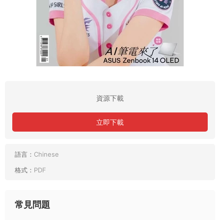
資源下載
立即下載
語言：
Chinese
格式：
PDF
常見問題