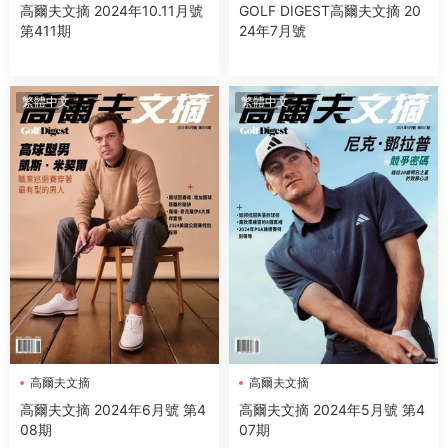
高爾夫文摘 2024年10.11月號
GOLF DIGEST高爾夫文摘 20
第411期
24年7月號
繁體中文
繁體中文
高爾夫文摘
高爾夫文摘
高爾夫文摘 2024年6月號 第4
高爾夫文摘 2024年5月號 第4
08期
07期