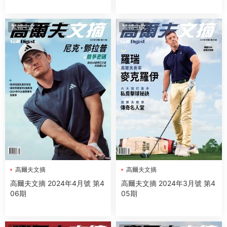
繁體中文
繁體中文
高爾夫文摘
高爾夫文摘
高爾夫文摘 2024年4月號 第4
高爾夫文摘 2024年3月號 第4
06期
05期