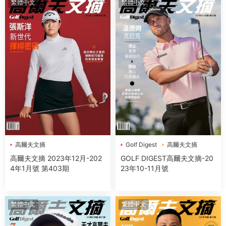
繁體中文
繁體中文
高爾夫文摘
Golf Digest
高爾夫文摘
高爾夫文摘 2023年12月-202
GOLF DIGEST高爾夫文摘-20
4年1月號 第403期
23年10-11月號
繁體中文
繁體中文