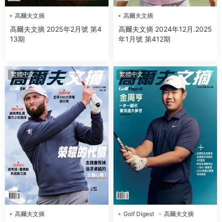
高爾夫文摘
高爾夫文摘
高爾夫文摘 2025年2月號 第4
高爾夫文摘 2024年12月.2025
13期
年1月號 第412期
繁體中文
繁體中文
高爾夫文摘
Golf Digest
高爾夫文摘