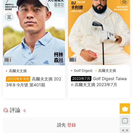
Golf Digest
高爾夫文摘
高爾夫文摘
Golf Digest Taiwa
高爾夫文摘 202
2023年7月
2023年8-9月
n 高爾夫文摘 2023年7月
3年8-9月號 第401期
評論
0
請先
登錄