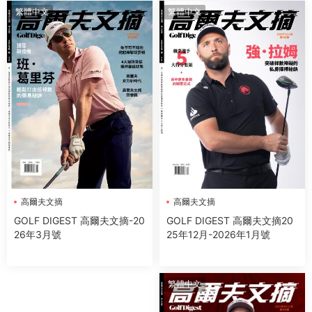
繁體中文
繁體中文
高爾夫文摘
高爾夫文摘
GOLF DIGEST 高爾夫文摘20
GOLF DIGEST 高爾夫文摘-20
25年12月-2026年1月號
26年3月號
繁體中文