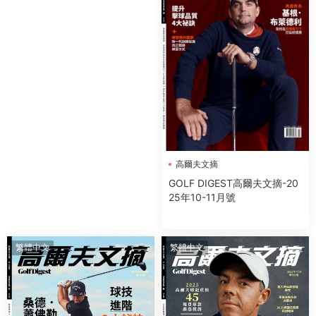
高爾夫文摘
GOLF DIGEST高爾夫文摘-20
25年10-11月號
繁體中文
繁體中文