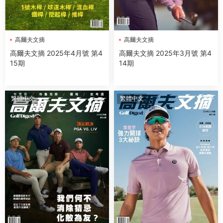
高爾夫文摘
高爾夫文摘
高爾夫文摘 2025年4月號 第4
高爾夫文摘 2025年3月號 第4
15期
14期
繁體中文
繁體中文