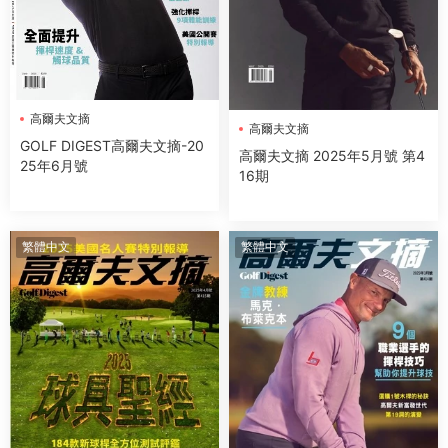
高爾夫文摘
高爾夫文摘
GOLF DIGEST高爾夫文摘-20
高爾夫文摘 2025年5月號 第4
25年6月號
16期
繁體中文
繁體中文