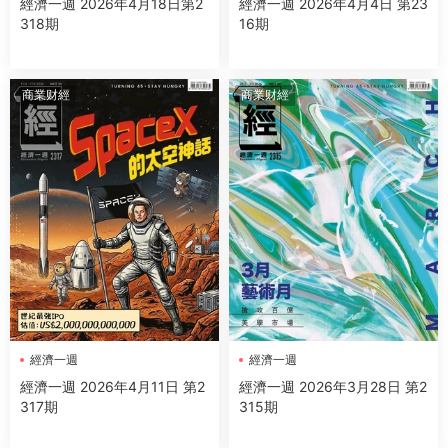
經濟一週 2026年4月18日第2
經濟一週 2026年4月4日 第23
318期
16期
商業财經
商業财經
經濟一週
經濟一週
經濟一週 2026年4月11日 第2
經濟一週 2026年3月28日 第2
317期
315期