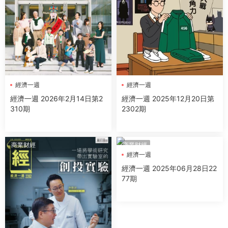
經濟一週
經濟一週
經濟一週 2026年2月14日第2
經濟一週 2025年12月20日第
310期
2302期
商業财經
商業财經
經濟一週
經濟一週 2025年06月28日22
77期