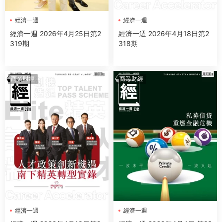
經濟一週
經濟一週
經濟一週 2026年4月25日第2
經濟一週 2026年4月18日第2
319期
318期
商業财經
商業财經
經濟一週
經濟一週