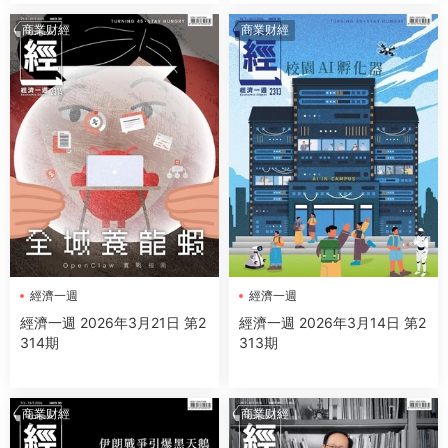
商業财經
商業财經
經濟一週
經濟一週
經濟一週 2026年3月21日 第2
經濟一週 2026年3月14日 第2
314期
313期
商業财經
商業财經