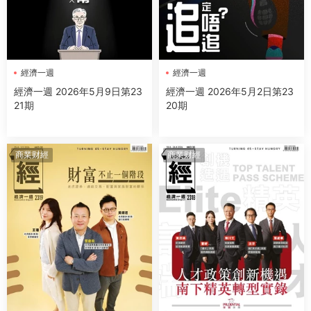
經濟一週
經濟一週
經濟一週 2026年5月9日第23
經濟一週 2026年5月2日第23
21期
20期
商業财經
商業财經