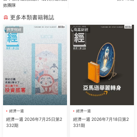
效團隊
更多本類書籍雜誌
商業财經
商業财經
經濟一週
經濟一週
經濟一週 2026年7月25日第2
經濟一週 2026年7月18日第2
332期
331期