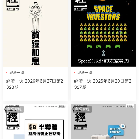
經濟一週
經濟一週
經濟一週 2026年6月27日第2
經濟一週 2026年6月20日第2
328期
327期
商業财經
商業财經