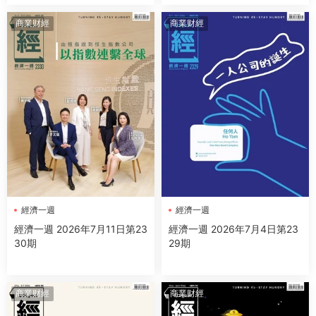
商業财經
商業财經
經濟一週
經濟一週
經濟一週 2026年7月11日第23
經濟一週 2026年7月4日第23
30期
29期
商業财經
商業财經