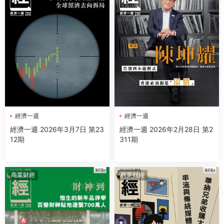
經濟一週
經濟一週
經濟一週 2026年3月7日 第23
經濟一週 2026年2月28日 第2
12期
311期
商業财經
商業财經