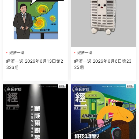
經濟一週
經濟一週
經濟一週 2026年6月13日第2
經濟一週 2026年6月6日第23
326期
25期
商業财經
商業财經