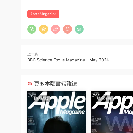
AppleMagazine
上一篇
BBC Science Focus Magazine – May 2024
更多本類書籍雜誌
數碼穿戴
數碼穿戴