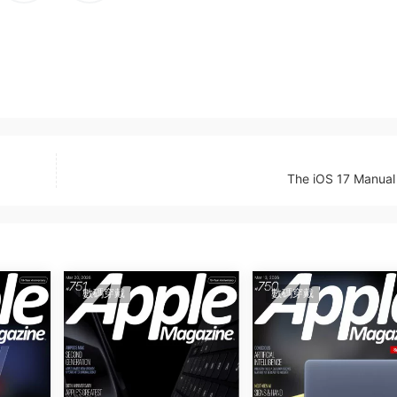
The iOS 17 Manual
數碼穿戴
數碼穿戴