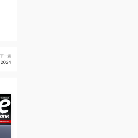
下一篇
 2024