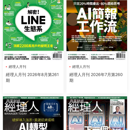
經理人月刊
經理人月刊
經理人月刊 2026年8月第261
經理人月刊 2026年7月第260
期
期
商業财經
商業财經