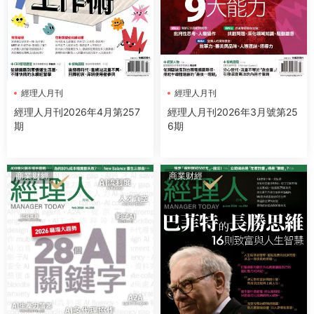
經理人月刊
經理人月刊
經理人月刊2026年4月第257
經理人月刊2026年3月號第25
期
6期
商業财經
商業财經