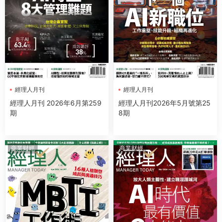
經理人月刊
經理人月刊
經理人月刊 2026年6月第259
經理人月刊2026年5月號第25
期
8期
商業财經
商業财經