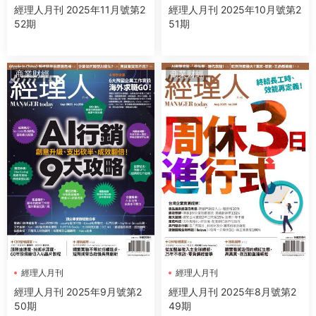
經理人月刊 2025年11月號第2
經理人月刊 2025年10月號第2
52期
51期
商業财經
商業财經
經理人月刊
經理人月刊
經理人月刊 2025年9月號第2
經理人月刊 2025年8月號第2
50期
49期