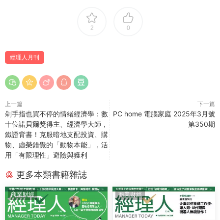
2
0
經理人月刊
上一篇
下一篇
剁手指也買不停的情緒經濟學：數
PC home 電腦家庭 2025年3月號
十位諾貝爾獎得主、經濟學大師，
第350期
鐵證背書！克服暗地支配投資、購
物、虛榮錯覺的「動物本能」，活
用「有限理性」避險與獲利
更多本類書籍雜誌
商業财經
商業财經