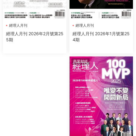
經理人月刊
經理人月刊
經理人月刊 2026年1月號第25
經理人月刊 2026年2月號第25
4期
5期
商業财經