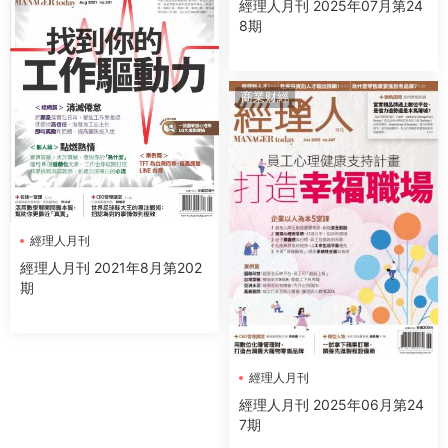
經理人月刊 2025年07月第24
8期
商業财經
經理人月刊
經理人月刊 2021年8月第202
期
經理人月刊
經理人月刊 2025年06月第24
7期