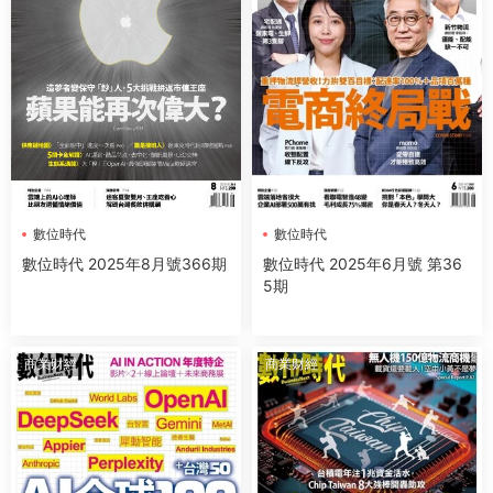
數位時代
數位時代
數位時代 2025年8月號366期
數位時代 2025年6月號 第36
5期
商業财經
商業财經