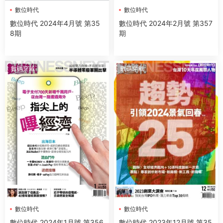
數位時代
數位時代
數位時代 2024年4月號 第35
數位時代 2024年2月號 第357
8期
期
數碼穿戴
數碼穿戴
數位時代
數位時代
數位時代 2024年1月號 第356
數位時代 2023年12月號 第35