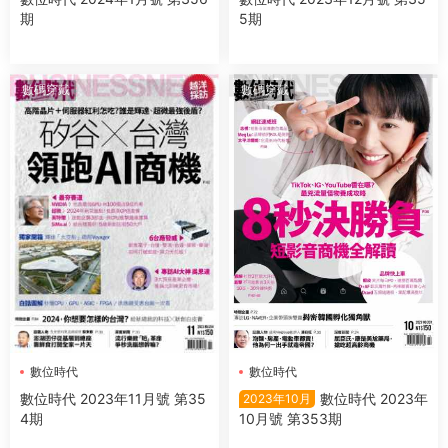
期
5期
數碼穿戴
數碼穿戴
數位時代
數位時代
數位時代 2023年11月號 第35
數位時代 2023年
2023年10月
4期
10月號 第353期