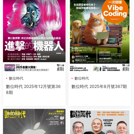
數位時代
數位時代
數位時代 2025年12月號第36
數位時代 2025年8月號367期
8期
商業财經
科學探索