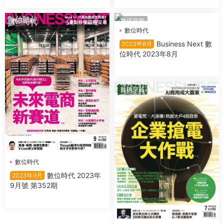
數碼穿戴
數碼穿戴
數位時代
Business Next 數
2023年8月
位時代 2023年8月
數碼穿戴
數位時代
數位時代 2023年
2023年9月
9月號 第352期