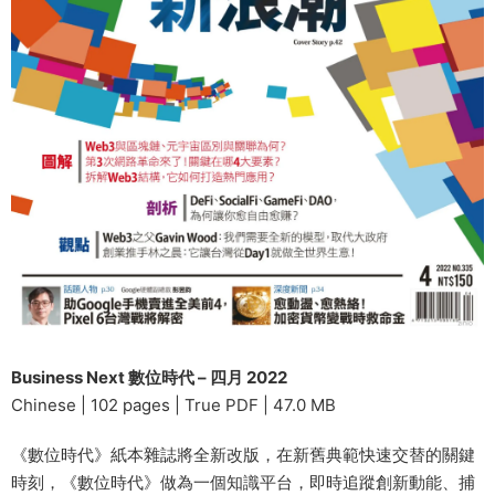
Business Next 數位時代 – 四月 2022
Chinese | 102 pages | True PDF | 47.0 MB
《數位時代》紙本雜誌將全新改版，在新舊典範快速交替的關鍵
時刻，《數位時代》做為一個知識平台，即時追蹤創新動能、捕