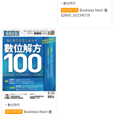
數位時代
Business Next 數
2023年7月
位時代 2023年7月
數碼穿戴
數位時代
Business Next 數
2023年6月