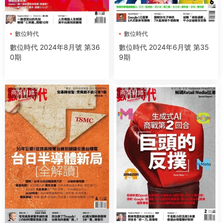
數位時代
數位時代
數位時代 2024年8月號 第36
數位時代 2024年6月號 第35
0期
9期
商業财經
商業财經