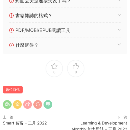
封面丢失是連接失效了嗎？
書籍雜誌的格式？
PDF/MOBI/EPUB閱讀工具
什麼網盤？
0
0
數位時代
上一篇
下一篇
Smart 智富 – 二月 2022
Learning & Development
Monthly 能力雜誌 – 三月 2022