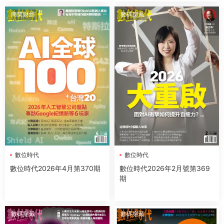
商業财經
數碼穿戴
數位時代
數位時代
數位時代2026年4月第370期
數位時代2026年2月號第369
期
數碼穿戴
數碼穿戴