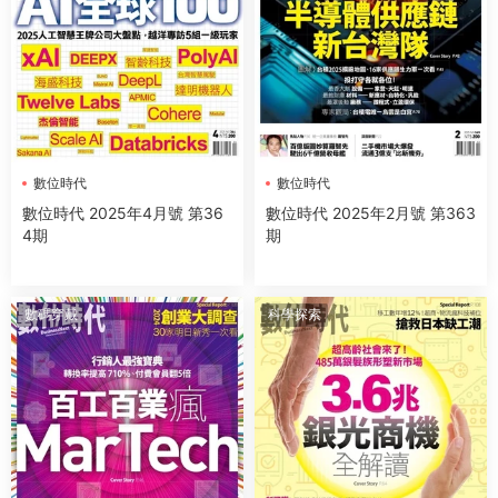
數位時代
數位時代
數位時代 2025年4月號 第36
數位時代 2025年2月號 第363
4期
期
數碼穿戴
科學探索