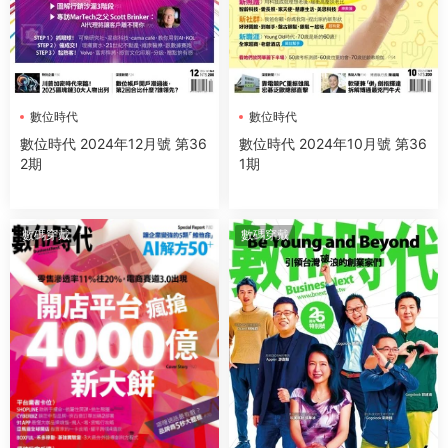
數位時代
數位時代
數位時代 2024年12月號 第36
數位時代 2024年10月號 第36
2期
1期
數碼穿戴
數碼穿戴