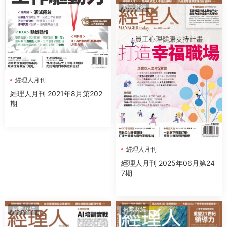
商業财經
經理人月刊
經理人月刊 2021年8月第202
期
經理人月刊
經理人月刊 2025年06月第24
7期
商業财經
商業财經