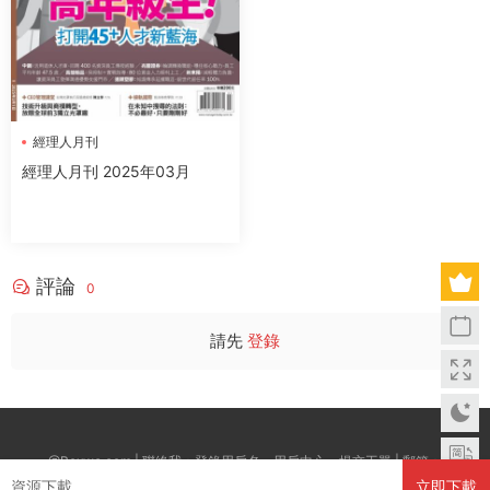
經理人月刊
經理人月刊 2025年03月
評論
0
請先
登錄
@Boxwc.com | 聯絡我：登錄用戶名--用戶中心--提交工單 | 郵箱：
資源下載
立即下載