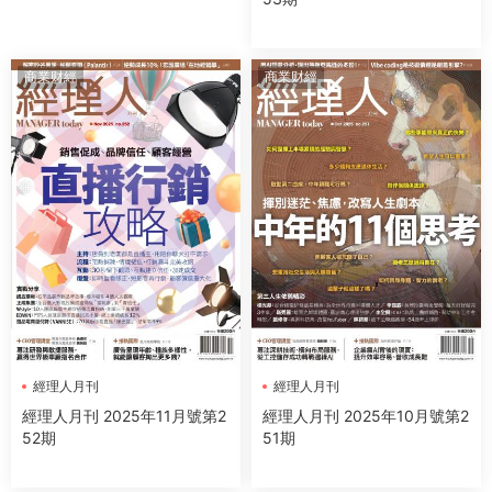
商業财經
商業财經
經理人月刊
經理人月刊
經理人月刊 2025年11月號第2
經理人月刊 2025年10月號第2
52期
51期