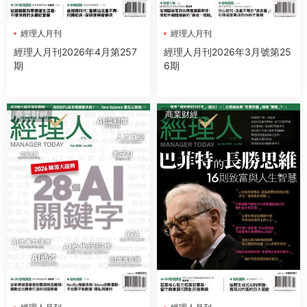
經理人月刊
經理人月刊
經理人月刊2026年4月第257
經理人月刊2026年3月號第25
期
6期
商業财經
商業财經