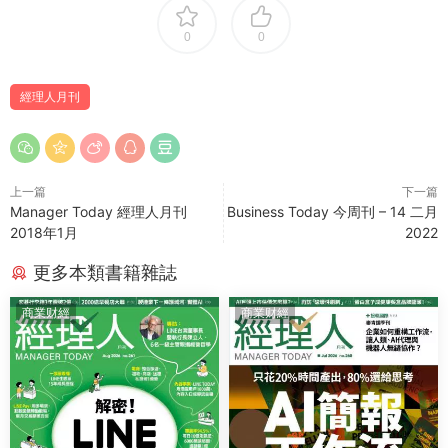
0
0
經理人月刊
上一篇
下一篇
Manager Today 經理人月刊
Business Today 今周刊 – 14 二月
2018年1月
2022
更多本類書籍雜誌
商業财經
商業财經