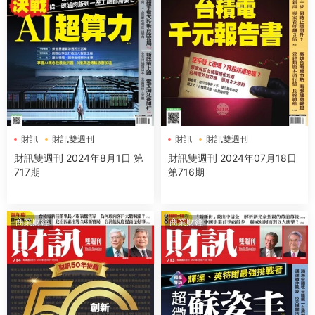
財訊
財訊雙週刊
財訊
財訊雙週刊
財訊雙週刊 2024年8月1日 第
財訊雙週刊 2024年07月18日
717期
第716期
商業财經
商業财經