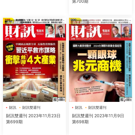
第700期
商業财經
商業财經
財訊
財訊雙週刊
財訊
財訊雙週刊
財訊雙週刊 2023年11月23日
財訊雙週刊 2023年11月9日
第699期
第698期