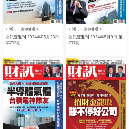
財訊
財訊雙週刊
財訊
財訊雙週刊
財訊雙週刊 2024年05月23日
財訊雙週刊 2024年5月9日 第
第712期
711期
商業财經
商業财經