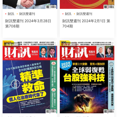
財訊
財訊雙週刊
財訊
財訊雙週刊
財訊雙週刊 2024年3月28日
財訊雙週刊 2024年2月1日 第
第708期
704期
商業财經
商業财經