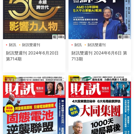
財訊
財訊雙週刊
財訊
財訊雙週刊
財訊雙週刊 2024年6月20日
財訊雙週刊 2024年6月6日 第
第714期
713期
商業财經
商業财經