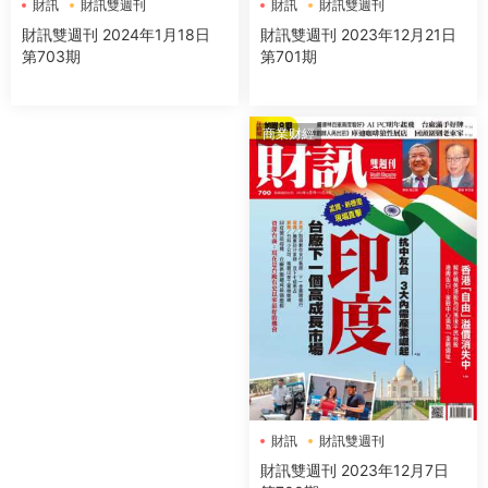
財訊
財訊雙週刊
財訊
財訊雙週刊
財訊雙週刊 2023年12月21日
財訊雙週刊 2024年1月18日
第701期
第703期
商業财經
財訊
財訊雙週刊
財訊雙週刊 2023年12月7日