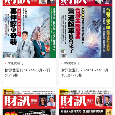
財訊雙週刊
財訊雙週刊
財訊雙週刊 2024年8月29日
財訊雙週刊 2024 2024年8月
第719期
15日第718期
商業财經
商業财經