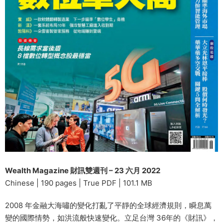
Wealth Magazine 財訊雙週刊 – 23 六月 2022
Chinese | 190 pages | True PDF | 101.1 MB
2008 年金融大海嘯的變化打亂了平靜的全球經濟規則，瞬息萬
變的國際情勢，如洪流般快速變化。立足台灣 36年的《財訊》，