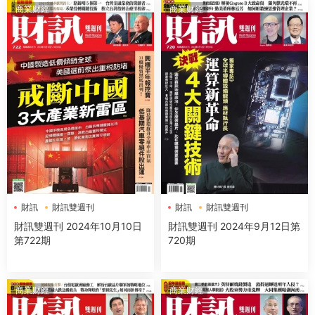
商業财經
商業财經
財訊
財訊雙週刊
財訊
財訊雙週刊
財訊雙週刊 2024年10月10日
財訊雙週刊 2024年9月12日第
第722期
720期
商業财經
商業财經