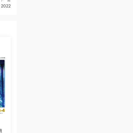
 2022
讀