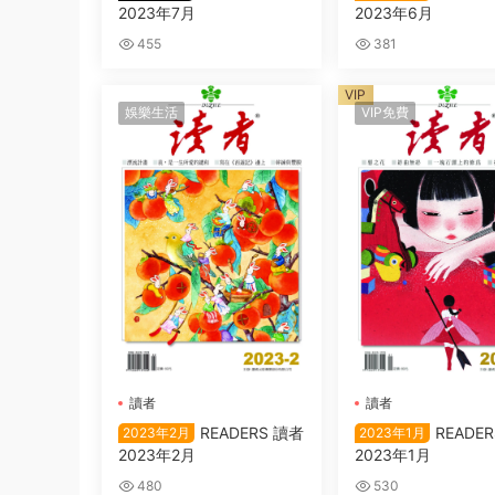
2023年7月
2023年6月
455
381
VIP
娛樂生活
VIP免費
讀者
讀者
READERS 讀者
READE
2023年2月
2023年1月
2023年2月
2023年1月
480
530