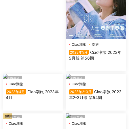
Ciao潮旅
潮旅
Ciao潮旅 2023年
2023年5月
5月號 第56期
旅遊美食
旅遊美食
Ciao潮旅
Ciao潮旅
Ciao潮旅 2023年
Ciao潮旅 2023
2023年4月
2023年2-3月
4月
年2-3月號 第54期
VIP
旅遊美食
旅遊美食
Ciao潮旅
Ciao潮旅