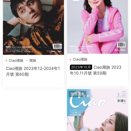
Ciao潮旅
Ciao潮旅
潮旅
Ciao潮旅 2023
2023年10月
Ciao潮旅 2023年12-2024年1
年10.11月號 第59期
月號 第60期
旅遊美食