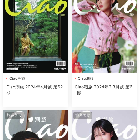
Ciao潮旅
Ciao潮旅
Ciao潮旅 2024年4月號 第62
Ciao潮旅 2024年2.3月號 第6
期
1期
旅遊美食
旅遊美食