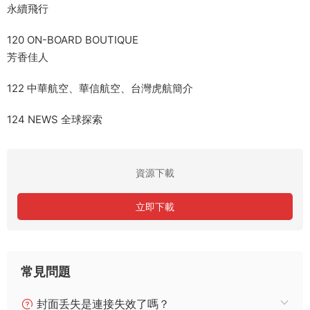
永續飛行
120 ON-BOARD BOUTIQUE
芳香佳人
122 中華航空、華信航空、台灣虎航簡介
124 NEWS 全球探索
資源下載
立即下載
常見問題
封面丢失是連接失效了嗎？