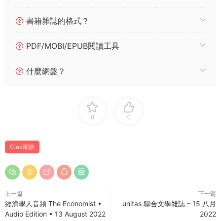
書籍雜誌的格式？
PDF/MOBI/EPUB閱讀工具
什麼網盤？
0
0
Ciao潮旅
上一篇
下一篇
經濟學人音頻 The Economist •
unitas 聯合文學雜誌 – 15 八月
Audio Edition • 13 August 2022
2022