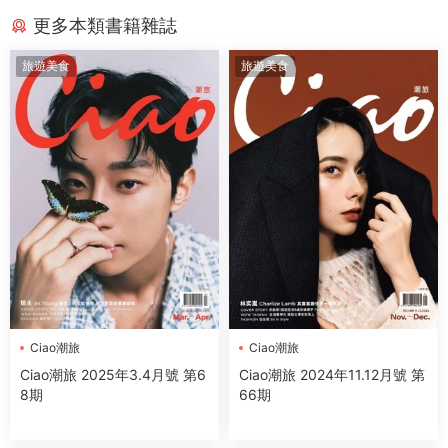
更多本類書籍雜誌
旅遊美食
旅遊美食
Ciao潮旅
Ciao潮旅
Ciao潮旅 2025年3.4月號 第6
Ciao潮旅 2024年11.12月號 第
8期
66期