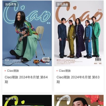
旅遊美食
旅遊美食
Ciao潮旅
Ciao潮旅
Ciao潮旅 2024年8月號 第64
Ciao潮旅 2024年6月號 第63
期
期
旅遊美食
時尚品位