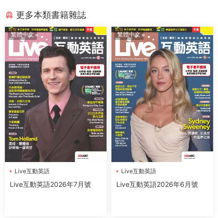
更多本類書籍雜誌
繁體中文
繁體中文
Live互動英語
Live互動英語
Live互動英語2026年7月號
Live互動英語2026年6月號