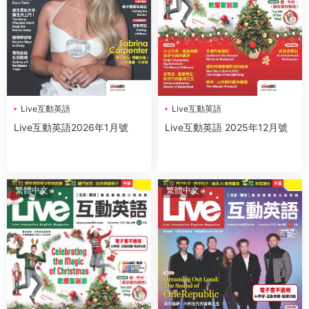
Live互動英語
Live互動英語
Live互動英語2026年1月號
Live互動英語 2025年12月號
繁體中文
繁體中文