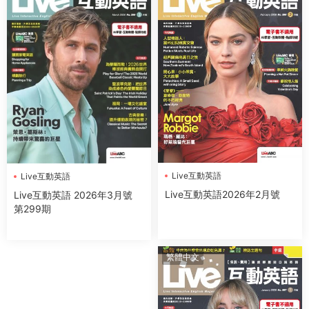
Live互動英語
Live互動英語
Live互動英語2026年2月號
Live互動英語 2026年3月號
第299期
繁體中文