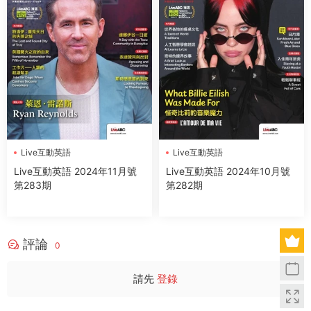
Live互動英語
Live互動英語
Live互動英語 2024年11月號
Live互動英語 2024年10月號
第283期
第282期
評論
0
請先
登錄