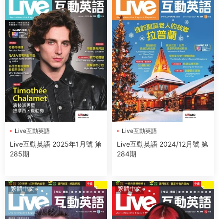
Live互動英語
Live互動英語
Live互動英語 2025年1月號 第
Live互動英語 2024/12月號 第
285期
284期
繁體中文
繁體中文