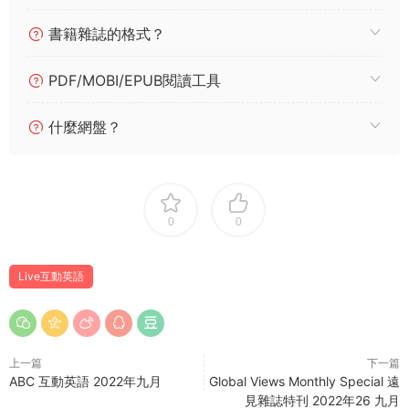
書籍雜誌的格式？
PDF/MOBI/EPUB閱讀工具
什麼網盤？
0
0
Live互動英語
上一篇
下一篇
ABC 互動英語 2022年九月
Global Views Monthly Special 遠
見雜誌特刊 2022年26 九月