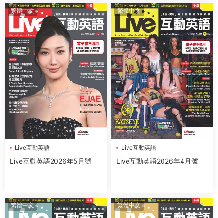
繁體中文
繁體中文
Live互動英語
Live互動英語
Live互動英語2026年5月號
Live互動英語2026年4月號
繁體中文
繁體中文