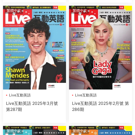
繁體中文
繁體中文
Live互動英語
Live互動英語
Live互動英語 2025年3月號
Live互動英語 2025年2月號 第
第287期
286期
繁體中文
繁體中文