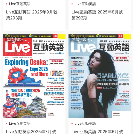
Live互動英語
Live互動英語
Live互動英語 2025年9月號
Live互動英語 2025年8月號
第293期
第292期
繁體中文
繁體中文
Live互動英語
Live互動英語
Live互動英語2025年7月號
Live互動英語 2025年6月號