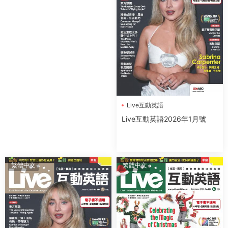
Live互動英語
Live互動英語2026年1月號
繁體中文
繁體中文