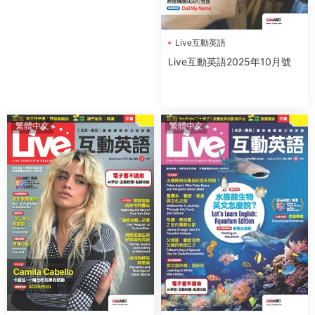
Live互動英語
Live互動英語2025年10月號
繁體中文
繁體中文