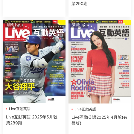
第290期
繁體中文
繁體中文
Live互動英語
Live互動英語
Live互動英語 2025年5月號
Live互動英語2025年4月號(有
第289期
聲版)