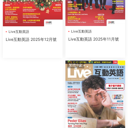
Live互動英語
Live互動英語
Live互動英語 2025年11月號
Live互動英語 2025年12月號
繁體中文