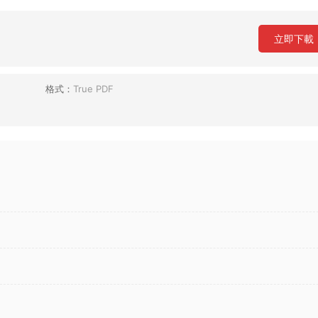
立即下載
格式：
True PDF