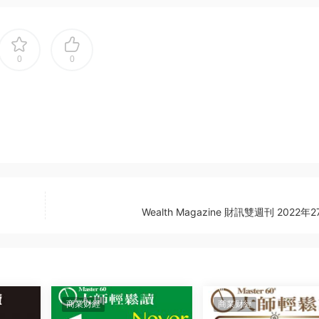
0
0
Wealth Magazine 財訊雙週刊 2022年
商業财經
商業财經