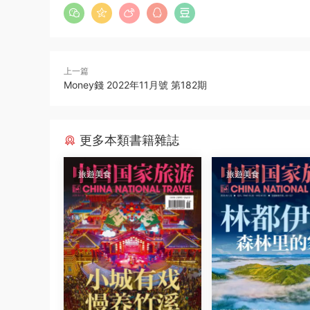
上一篇
Money錢 2022年11月號 第182期
更多本類書籍雜誌
旅遊美食
旅遊美食