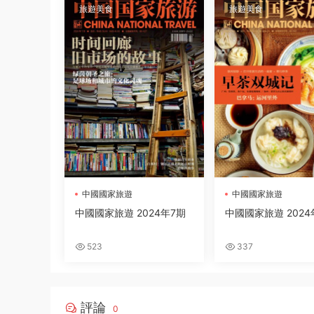
旅遊美食
旅遊美食
中國國家旅遊
中國國家旅遊
中國國家旅遊 2024年7期
中國國家旅遊 2024
523
337
評論
0