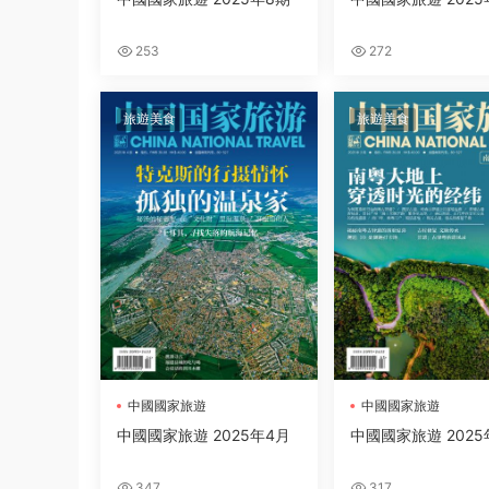
253
272
旅遊美食
旅遊美食
中國國家旅遊
中國國家旅遊
中國國家旅遊 2025年4月
中國國家旅遊 2025
347
317