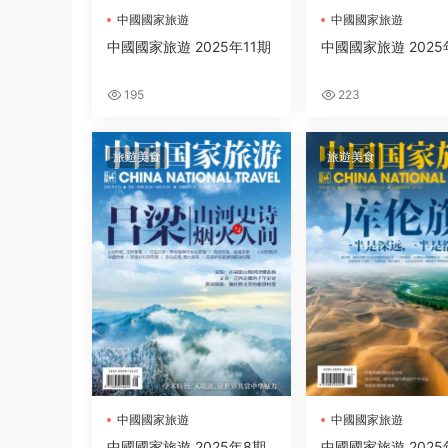
中國國家旅遊
中國國家旅遊
中國國家旅遊 2025年11期
中國國家旅遊 2025
195
223
旅遊美食
旅遊美食
中國國家旅遊
中國國家旅遊
中國國家旅遊 2025年8期
中國國家旅遊 2025