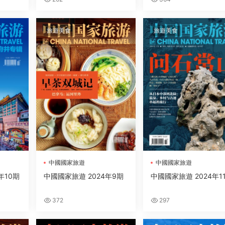
旅遊美食
旅遊美食
中國國家旅遊
中國國家旅遊
年10期
中國國家旅遊 2024年9期
中國國家旅遊 2024年1
372
297