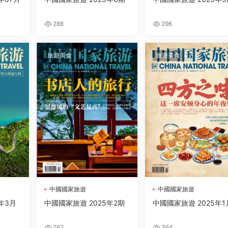
288
296
旅遊美食
旅遊美食
中國國家旅遊
中國國家旅遊
年3月
中國國家旅遊 2025年2期
中國國家旅遊 2025年1
262
364