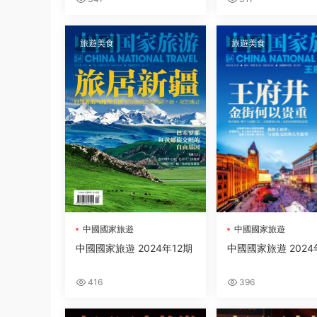
旅遊美食
旅遊美食
中國國家旅遊
中國國家旅遊
中國國家旅遊 2024年12期
中國國家旅遊 2024
416
396