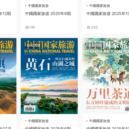
中國國家旅遊
中國國家旅遊
年12期
中國國家旅遊 2025年9期
中國國家旅遊 2025年1
161
230
旅遊美食
旅遊美食
中國國家旅遊
中國國家旅遊
年07月
中國國家旅遊 2025年6期
中國國家旅遊 2025年5