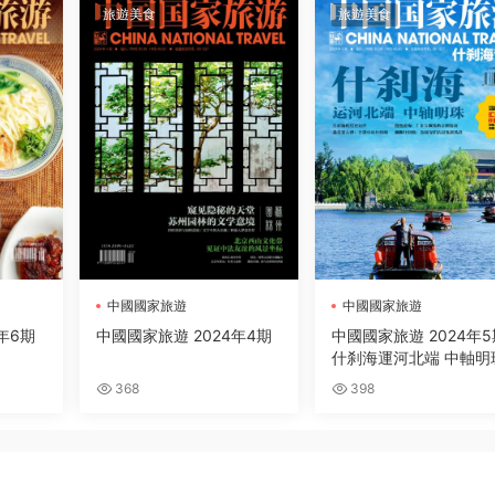
旅遊美食
旅遊美食
中國國家旅遊
中國國家旅遊
年6期
中國國家旅遊 2024年4期
中國國家旅遊 2024年5
什刹海運河北端 中軸明
368
398