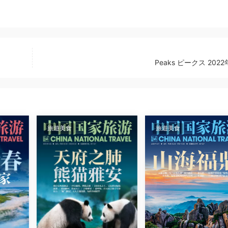
Peaks ピークス 2022
旅遊美食
旅遊美食