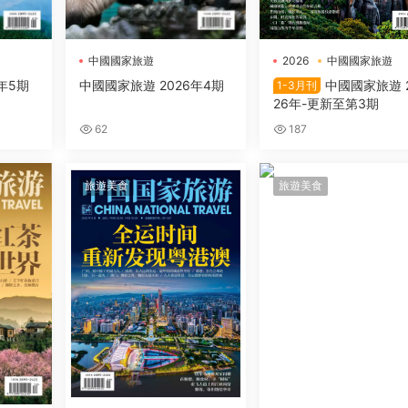
中國國家旅遊
2026
中國國家旅遊
年5期
中國國家旅遊 2026年4期
中國國家旅遊 
1-3月刊
26年-更新至第3期
62
187
旅遊美食
旅遊美食