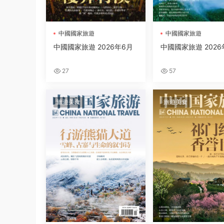
中國國家旅遊
中國國家旅遊
中國國家旅遊 2026年6月
中國國家旅遊 2026
27
57
旅遊美食
旅遊美食