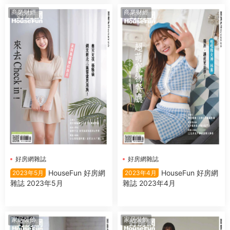
商業财經
商業财經
好房網雜誌
好房網雜誌
HouseFun 好房網
HouseFun 好房網
2023年5月
2023年4月
雜誌 2023年5月
雜誌 2023年4月
家居裝飾
家居裝飾