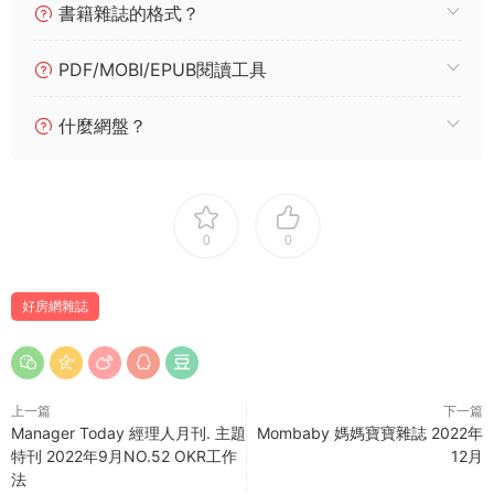
書籍雜誌的格式？
PDF/MOBI/EPUB閱讀工具
什麼網盤？
0
0
好房網雜誌
上一篇
下一篇
Manager Today 經理人月刊. 主題
Mombaby 媽媽寶寶雜誌 2022年
特刊 2022年9月NO.52 OKR工作
12月
法