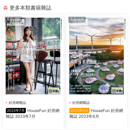
更多本類書籍雜誌
商業财經
商業财經
好房網雜誌
好房網雜誌
HouseFun 好房網
HouseFun 好房網
2023年7月
2023年6月
雜誌 2023年7月
雜誌 2023年6月