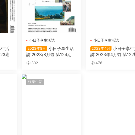
小日子享生活誌
小日子享生活誌
享生活
小日子享生活
小日子享生
2023年8月
2023年4月
123期
誌 2023/8月號 第124期
誌 2023年4月號 第12
392
476
娛樂生活