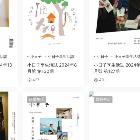
活誌
小日子
小日子享生活誌
小日子
小日子享生活
4年10
小日子享生活誌 2024年8
小日子享生活誌 2024年
月號 第130期
月號 第127期
427
401
娛樂生活
娛樂生活