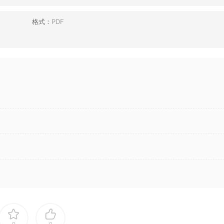
格式：
PDF