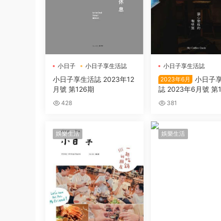
小日子
小日子享生活誌
小日子享生活誌
小日子享生活誌 2023年12
小日子
2023年6月
月號 第126期
誌 2023年6月號 第
428
381
娛樂生活
娛樂生活