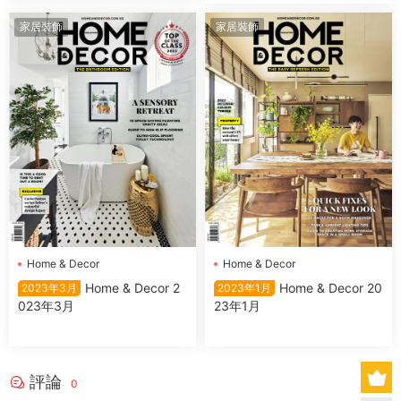
家居裝飾
家居裝飾
Home & Decor
Home & Decor
Home & Decor 2
Home & Decor 20
2023年3月
2023年1月
023年3月
23年1月
評論
0