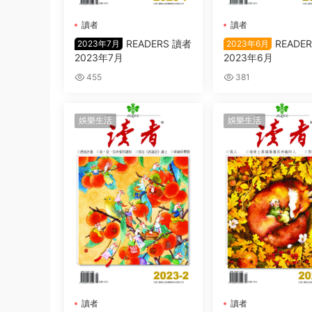
讀者
讀者
READERS 讀者
READE
2023年7月
2023年6月
2023年7月
2023年6月
455
381
娛樂生活
娛樂生活
讀者
讀者