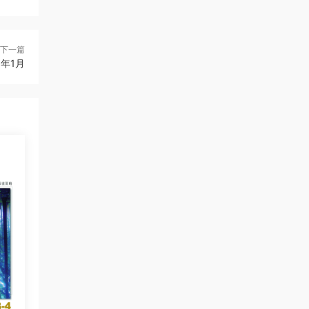
下一篇
3年1月