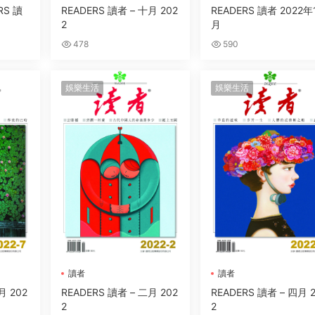
RS 讀
READERS 讀者 – 十月 202
READERS 讀者 2022年
2
月
478
590
娛樂生活
娛樂生活
讀者
讀者
月 202
READERS 讀者 – 二月 202
READERS 讀者 – 四月 
2
2