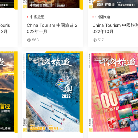
中國旅遊
中國旅遊
ouris
China Tourism 中國旅遊 2
China Tourism 中國旅遊
12月
022年十月
022年10月
563
517
旅遊美食
旅遊美食