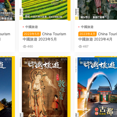
中國旅遊
中國旅遊
ourism
China Tourism
China Tour
2023年5月
2023年4月
月
中國旅遊 2023年5月
中國旅遊 2023年4月
460
467
旅遊美食
旅遊美食