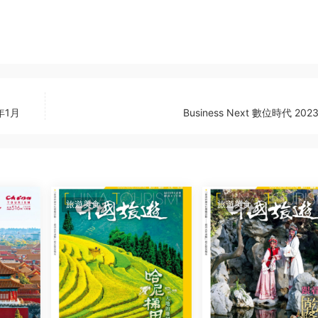
3年1月
Business Next 數位時代 20
旅遊美食
旅遊美食