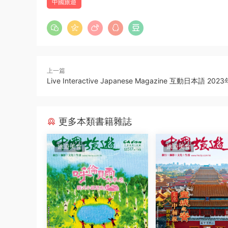
中國旅遊
上一篇
Live Interactive Japanese Magazine 互動日本語 202
更多本類書籍雜誌
旅遊美食
旅遊美食