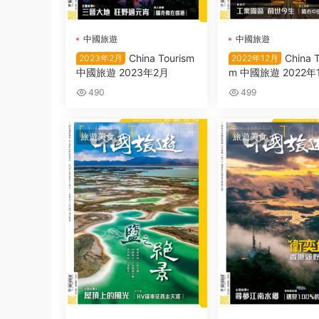
中國旅遊
中國旅遊
China Tourism
China T
2023年2月
2022年12月
中國旅遊 2023年2月
m 中國旅遊 2022年
490
499
旅遊美食
旅遊美食