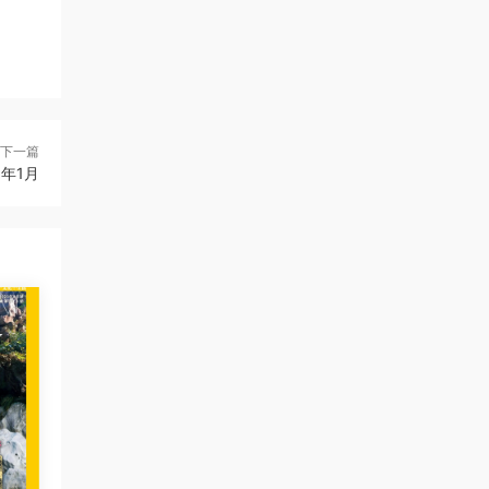
下一篇
23年1月