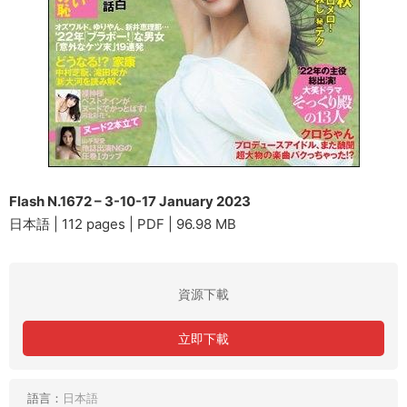
Flash N.1672 – 3-10-17 January 2023
日本語 | 112 pages | PDF | 96.98 MB
資源下載
立即下載
語言：
日本語