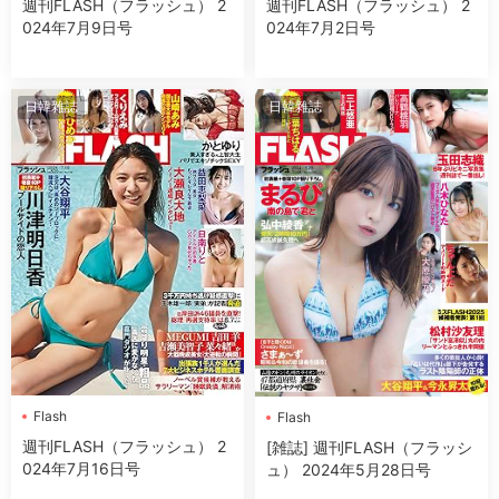
週刊FLASH（フラッシュ） 2
週刊FLASH（フラッシュ） 2
024年7月9日号
024年7月2日号
日韓雜誌
日韓雜誌
Flash
Flash
週刊FLASH（フラッシュ） 2
[雑誌] 週刊FLASH（フラッシ
024年7月16日号
ュ） 2024年5月28日号