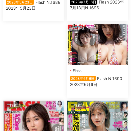
Flash 2023年
Flash N.1688
2023年7月18日
2023年5月23日
7月18日N.1696
2023年5月23日
日韓雜誌
Flash
Flash N.1690
2023年6月6日
2023年6月6日
日韓雜誌
日韓雜誌