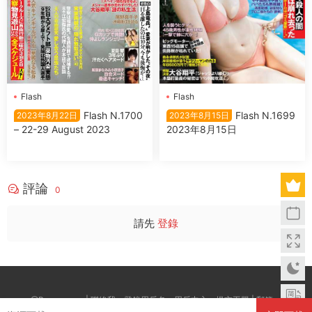
Flash
Flash
Flash N.1699
Flash N.1700
2023年8月15日
2023年8月22日
2023年8月15日
– 22-29 August 2023
評論
0
請先
登錄
@Boxwc.com | 聯絡我：登錄用戶名--用戶中心--提交工單 | 郵箱：