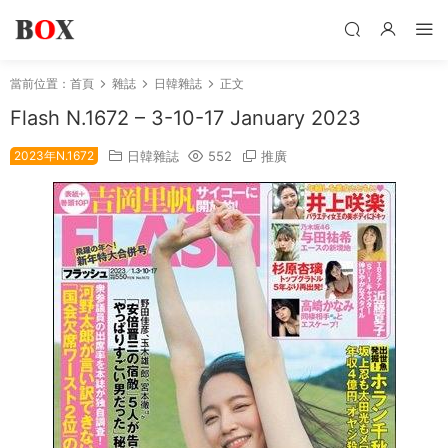
當前位置：
首頁
雜誌
日韓雜誌
正文
Flash N.1672 – 3-10-17 January 2023
2023年N.1672
日韓雜誌
552
推廣