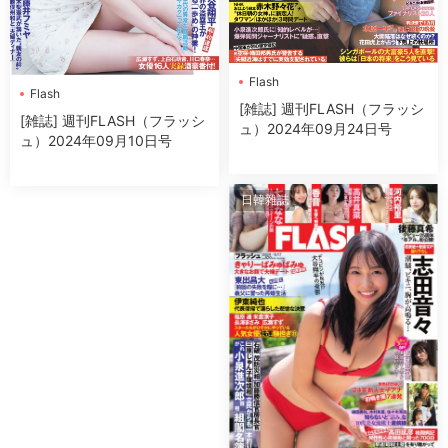
Flash
Flash
[雑誌] 週刊FLASH（フラッシ
[雑誌] 週刊FLASH（フラッシ
ュ）2024年09月24日号
ュ）2024年09月10日号
日韓雜誌