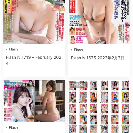
Flash
Flash
Flash N 1719 – February 202
Flash N.1675 2023年2月7日
4
日韓雜誌
日韓雜誌
Flash