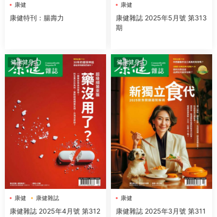
康健
康健
康健特刊：腸壽力
康健雜誌 2025年5月號 第313
期
健康健身
健康健身
康健
康健雜誌
康健
康健雜誌 2025年4月號 第312
康健雜誌 2025年3月號 第311