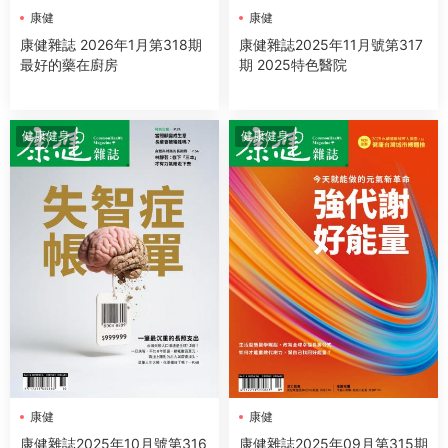
康健
康健
康健雜誌 2026年1月第318期
康健雜誌2025年11月號第317
最好的藥在廚房
期 2025特色醫院
健康健身
健康健身
康健
康健
康健雜誌2025年10月號第316
康健雜誌2025年09月第315期