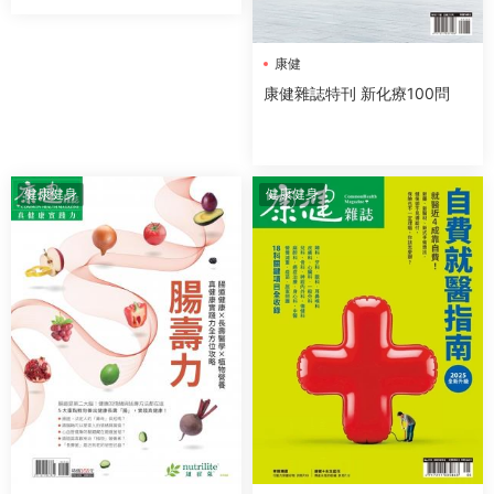
康健
康健雜誌特刊 新化療100問
健康健身
健康健身