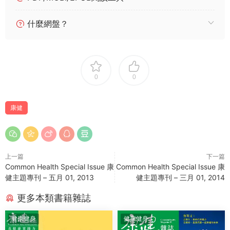
什麼網盤？
0
0
康健
上一篇
下一篇
Common Health Special Issue 康
Common Health Special Issue 康
健主題專刊 – 五月 01, 2013
健主題專刊 – 三月 01, 2014
更多本類書籍雜誌
健康健身
健康健身