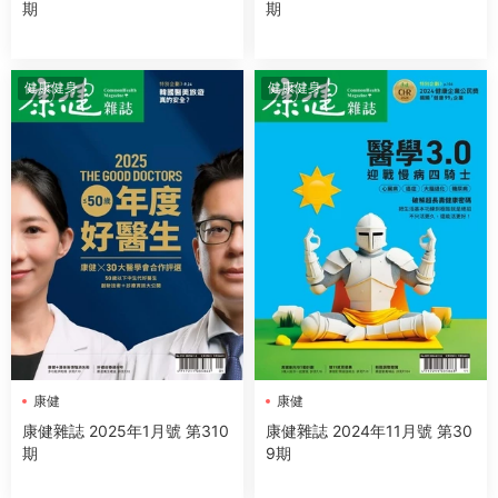
期
期
健康健身
健康健身
康健
康健
康健雜誌 2025年1月號 第310
康健雜誌 2024年11月號 第30
期
9期