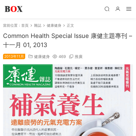
當前位置：
首頁
雜誌
健康健身
正文
Common Health Special Issue 康健主題專刊 –
十一月 01, 2013
2013年11月
健康健身
469
推廣