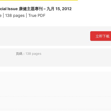
cial Issue 康健主題專刊 – 九月 15, 2012
e | 138 pages | True PDF
立即下載
頁碼：
138 pages