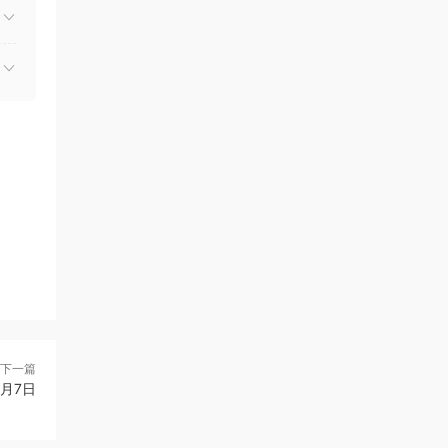
下一篇
年1月7日