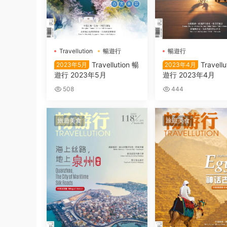
Travellution
暢遊行
暢遊行
Travellution 暢
Travell
2023年5月
2023年4月
遊行 2023年5月
遊行 2023年4月
508
444
旅遊美食
旅遊美食