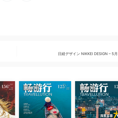
日経デザイン NIKKEI DESIGN – 5月
旅遊美食
旅遊美食