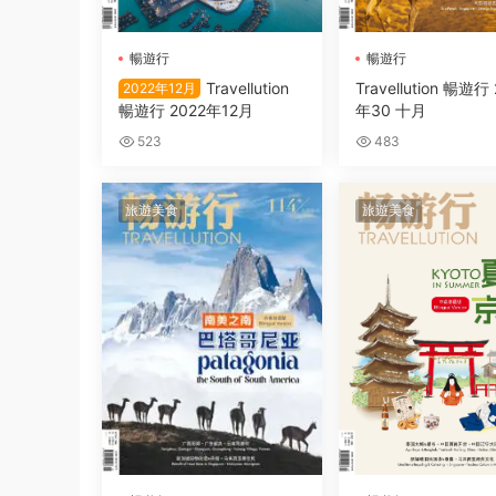
暢遊行
暢遊行
Travellution
Travellution 暢遊行
2022年12月
暢遊行 2022年12月
年30 十月
523
483
旅遊美食
旅遊美食