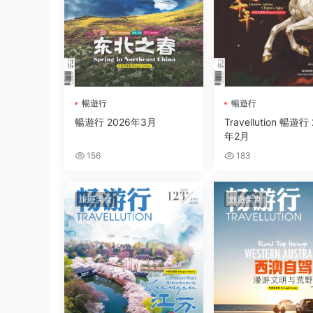
暢遊行
暢遊行
暢遊行 2026年3月
Travellution 暢遊行
年2月
156
183
旅遊美食
旅遊美食