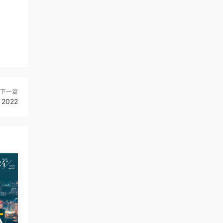
下一篇
 2022