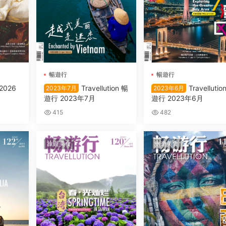
暢遊行
暢遊行
 2026
Travellution 暢
Travellutio
2023年7月
2023年6月
遊行 2023年7月
遊行 2023年6月
415
482
旅遊美食
旅遊美食