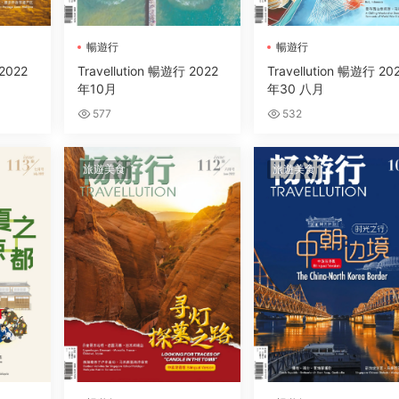
暢遊行
暢遊行
 2022
Travellution 暢遊行 2022
Travellution 暢遊行 20
年10月
年30 八月
577
532
旅遊美食
旅遊美食