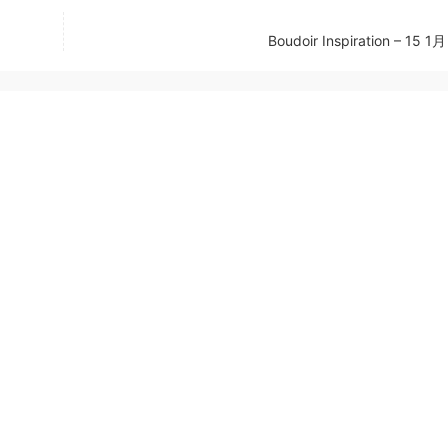
Boudoir Inspiration – 15 1