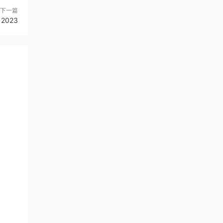
下一篇
月 2023