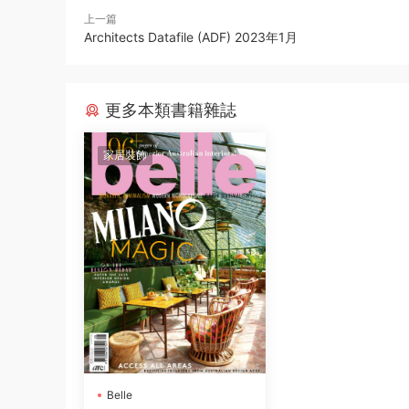
上一篇
Architects Datafile (ADF) 2023年1月
更多本類書籍雜誌
家居裝飾
Belle