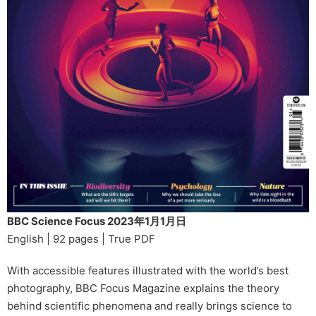
BBC Science Focus 2023年1月1月日
English | 92 pages | True PDF
With accessible features illustrated with the world’s best
photography, BBC Focus Magazine explains the theory
behind scientific phenomena and really brings science to