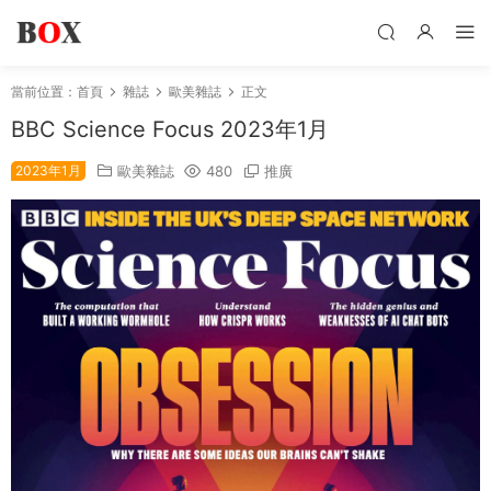
當前位置：
首頁
雜誌
歐美雜誌
正文
BBC Science Focus 2023年1月
2023年1月
歐美雜誌
480
推廣