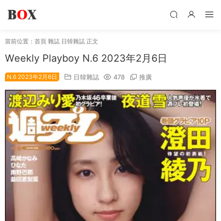
當前位置：
首頁
雜誌
日韓雜誌
正文
Wеekly Plаyboy N.6 2023年2月6日
N.6 2023年2月6日
日韓雜誌
478
推廣