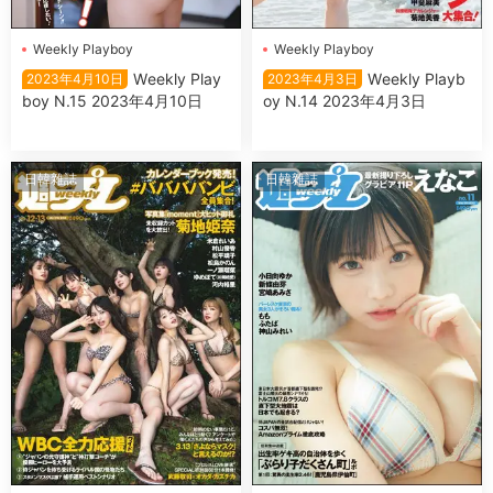
Wеekly Plаyboy
Wеekly Plаyboy
Wеekly Plаy
Wеekly Plаyb
2023年4月10日
2023年4月3日
boy N.15 2023年4月10日
oy N.14 2023年4月3日
日韓雜誌
日韓雜誌