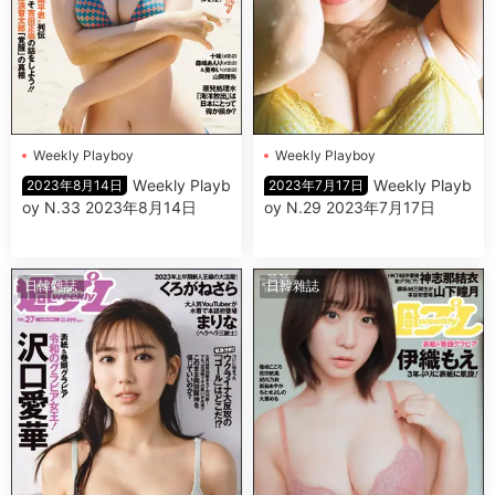
Wеekly Plаyboy
Wеekly Plаyboy
Wеekly Plаyb
Wеekly Plаyb
2023年8月14日
2023年7月17日
oy N.33 2023年8月14日
oy N.29 2023年7月17日
日韓雜誌
日韓雜誌