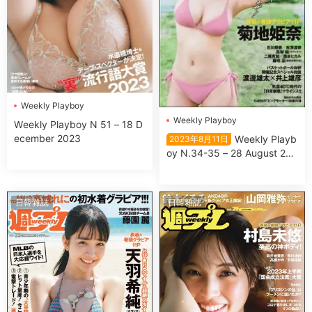
Wеekly Plаyboy
Wеekly Plаyboy
Wеekly Plаyboy N 51 – 18 D
ecember 2023
Wеekly Plаyb
2023年8月11日
oy N.34-35 – 28 August 202
3
日韓雜誌
日韓雜誌