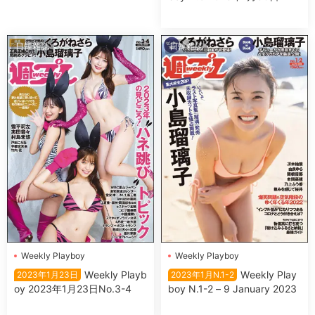
日韓雜誌
日韓雜誌
Wеekly Plаyboy
Wеekly Plаyboy
Wеekly Plаyb
Wеekly Plаy
2023年1月23日
2023年1月N.1-2
oy 2023年1月23日No.3-4
boy N.1-2 – 9 January 2023