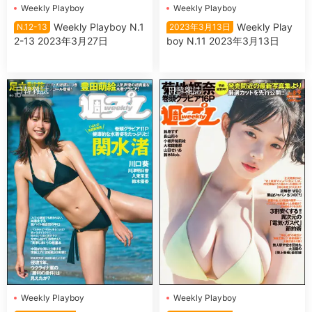
Wеekly Plаyboy
Wеekly Plаyboy
Wеekly Plаyboy N.1
Wеekly Plаy
N.12-13
2023年3月13日
2-13 2023年3月27日
boy N.11 2023年3月13日
日韓雜誌
日韓雜誌
Wеekly Plаyboy
Wеekly Plаyboy