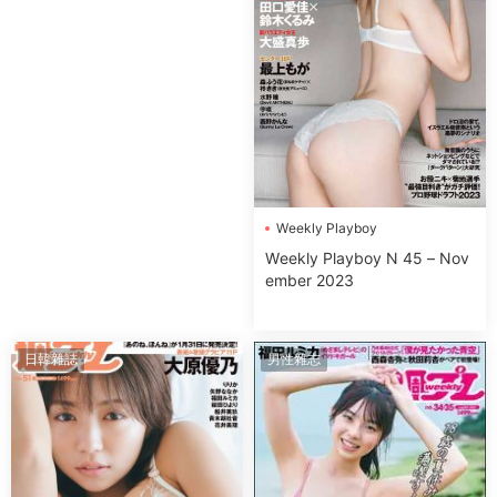
Wеekly Plаyboy
Wеekly Plаyboy N 45 – Nov
ember 2023
日韓雜誌
男性雜志