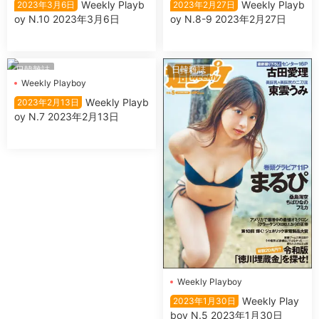
Wеekly Plаyb
Wеekly Plаyb
2023年3月6日
2023年2月27日
oy N.10 2023年3月6日
oy N.8-9 2023年2月27日
日韓雜誌
日韓雜誌
Wеekly Plаyboy
Wеekly Plаyb
2023年2月13日
oy N.7 2023年2月13日
Wеekly Plаyboy
Wеekly Plаy
2023年1月30日
boy N.5 2023年1月30日