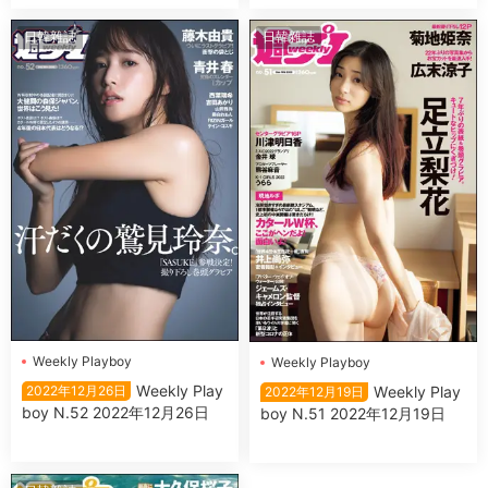
日韓雜誌
日韓雜誌
Wеekly Plаyboy
Wеekly Plаyboy
Wеekly Plаy
Wеekly Plаy
2022年12月26日
2022年12月19日
boy N.52 2022年12月26日
boy N.51 2022年12月19日