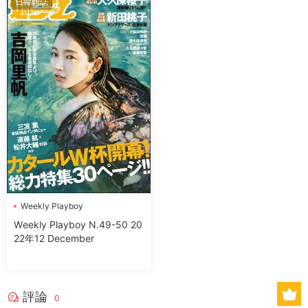
日韓雜誌
Wеekly Plаyboy
Wеekly Plаyboy N.49-50 20
22年12 December
評論
0