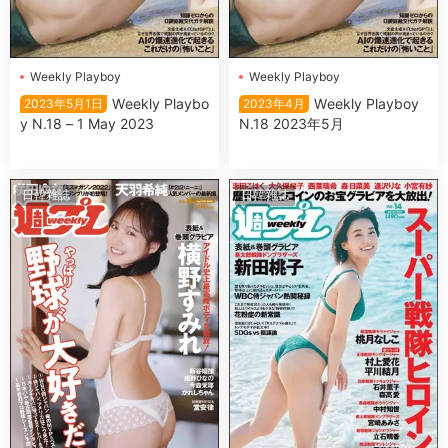
Wеekly Plаyboy
Wеekly Plаyboy
Wеekly Plаybo
Wеekly Plаyboy
2023年5月1日
2023年4月
y N.18 – 1 May 2023
N.18 2023年5月
日韓雜誌
日韓雜誌