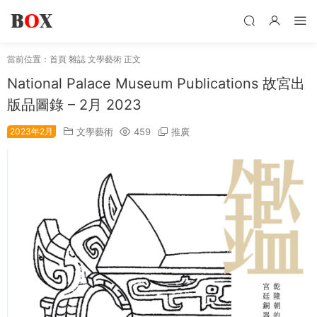
當前位置：
首頁
雜誌
文學藝術
正文
National Palace Museum Publications 故宮出
版品圖錄 – 2月 2023
2023年2月
文學藝術
459
推廣