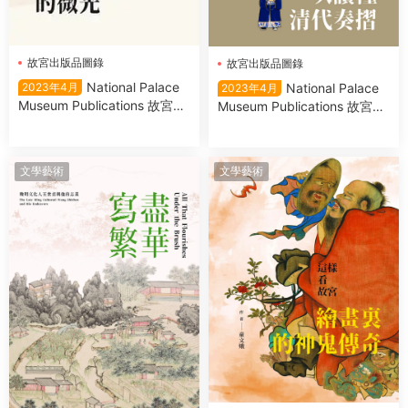
故宮出版品圖錄
故宮出版品圖錄
National Palace
National Palace
2023年4月
2023年4月
Museum Publications 故宮出
Museum Publications 故宮出
版品圖錄 – 四月 2023
版品圖錄 2023年4月
文學藝術
文學藝術