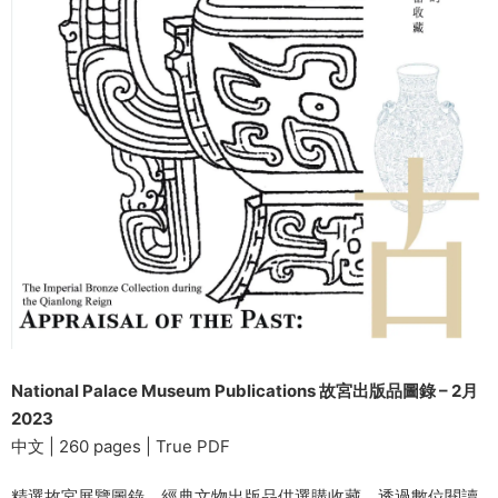
National Palace Museum Publications 故宮出版品圖錄 – 2月
2023
中文 | 260 pages | True PDF
精選故宮展覽圖錄，經典文物出版品供選購收藏，透過數位閱讀