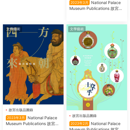
National Palace
2023年3月
Museum Publications 故宮出
版品圖錄 2023年3月
文學藝術
文學藝術
故宮出版品圖錄
故宮出版品圖錄
National Palace
2023年3月
National Palace
Museum Publications 故宮出
2023年2月
Museum Publications 故宮出
版品圖錄 2023年3月