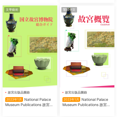
文學藝術
繁體中文
故宮出版品圖錄
故宮出版品圖錄
National Palace
National Palace
2023年1月
2023年1月
Museum Publications 故宮出
Museum Publications 故宮出
版品圖錄 2023年1月
版品圖錄 2023年1月