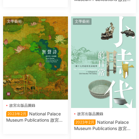
版品圖錄 2023年2月
文學藝術
文學藝術
故宮出版品圖錄
National Palace
2023年2月
故宮出版品圖錄
Museum Publications 故宮出
National Palace
2023年2月
版品圖錄 2023年2月
Museum Publications 故宮出
版品圖錄 2023年2月