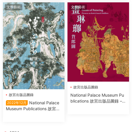
文學藝術
文學藝術
故宮出版品圖錄
National Palace Museum Pu
故宮出版品圖錄
blications 故宮出版品圖錄 –
National Palace
2022年12月
十一月 2022
Museum Publications 故宮出
版品圖錄 – 十二月 2022