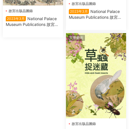
故宮出版品圖錄
故宮出版品圖錄
National Palace
2023年3月
Museum Publications 故宮出
National Palace
2023年3月
版品圖錄 – 三月 2023
Museum Publications 故宮出
版品圖錄 寫盡繁華 2023
文學藝術
故宮出版品圖錄