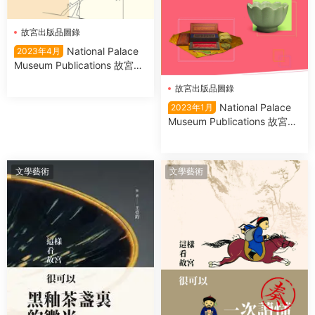
故宮出版品圖錄
National Palace
2023年4月
Museum Publications 故宮出
版品圖錄 2023年4月
故宮出版品圖錄
National Palace
2023年1月
Museum Publications 故宮出
版品圖錄 2023年1月
文學藝術
文學藝術