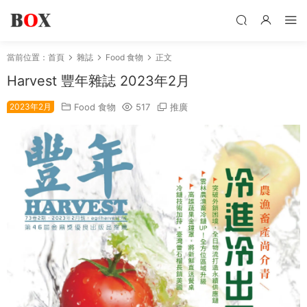
當前位置：
首頁
雜誌
Food 食物
正文
Harvest 豐年雜誌 2023年2月
2023年2月
Food 食物
517
推廣