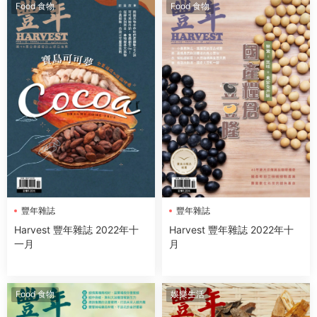
Food 食物
Food 食物
豐年雜誌
豐年雜誌
Harvest 豐年雜誌 2022年十
Harvest 豐年雜誌 2022年十
一月
月
Food 食物
娛樂生活