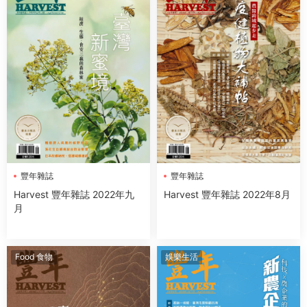
豐年雜誌
豐年雜誌
Harvest 豐年雜誌 2022年九
Harvest 豐年雜誌 2022年8月
月
Food 食物
娛樂生活