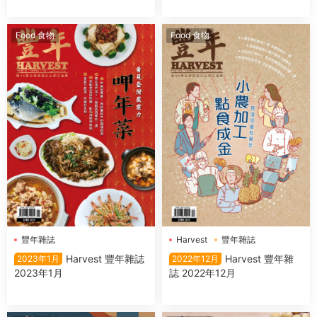
Food 食物
Food 食物
豐年雜誌
Harvest
豐年雜誌
Harvest 豐年雜誌
Harvest 豐年雜
2023年1月
2022年12月
2023年1月
誌 2022年12月