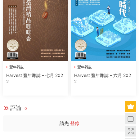
豐年雜誌
豐年雜誌
Harvest 豐年雜誌 – 七月 202
Harvest 豐年雜誌 – 六月 202
2
2
評論
0
請先
登錄