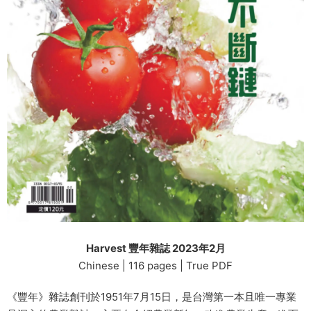
Harvest 豐年雜誌 2023年2月
Chinese | 116 pages | True PDF
《豐年》雜誌創刊於1951年7月15日，是台灣第一本且唯一專業