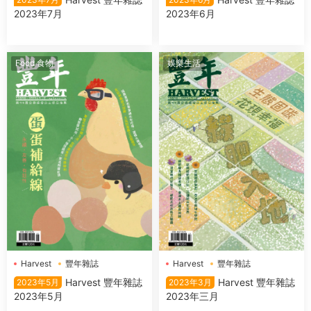
2023年7月
2023年6月
Food 食物
娛樂生活
Harvest
豐年雜誌
Harvest
豐年雜誌
Harvest 豐年雜誌
Harvest 豐年雜誌
2023年5月
2023年3月
2023年5月
2023年三月