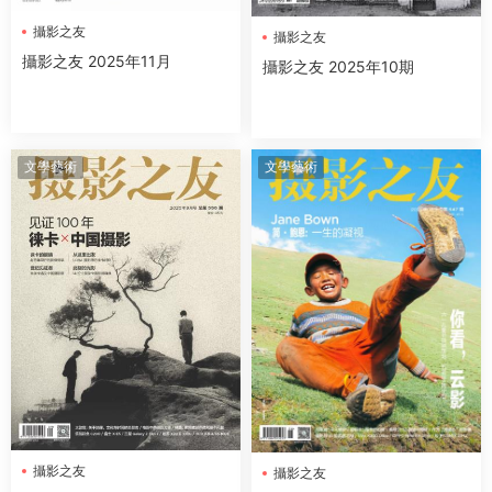
攝影之友
攝影之友
攝影之友 2025年11月
攝影之友 2025年10期
文學藝術
文學藝術
攝影之友
攝影之友