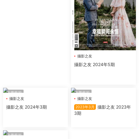
攝影之友
攝影之友 2024年5期
文學藝術
文學藝術
攝影之友
攝影之友
攝影之友 2024年3期
攝影之友 2023年
2023年3月
3期
文學藝術