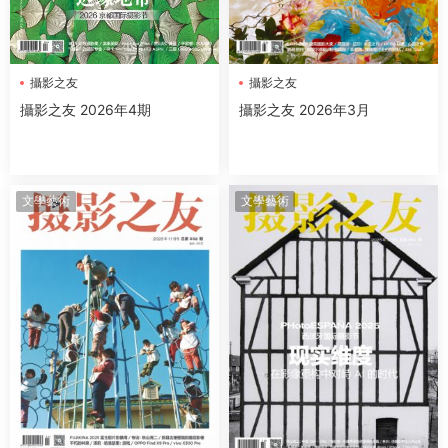
攝影之友
攝影之友
攝影之友 2026年4期
攝影之友 2026年3月
文學藝術
文學藝術