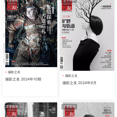
攝影之友
攝影之友
攝影之友 2024年10期
攝影之友 2024年9月
文學藝術
文學藝術