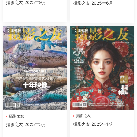
攝影之友 2025年9月
攝影之友 2025年6月
文學藝術
文學藝術
攝影之友
攝影之友
攝影之友 2025年1期
攝影之友 2025年5月