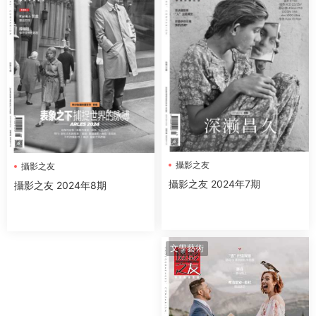
攝影之友
攝影之友
攝影之友 2024年7期
攝影之友 2024年8期
文學藝術