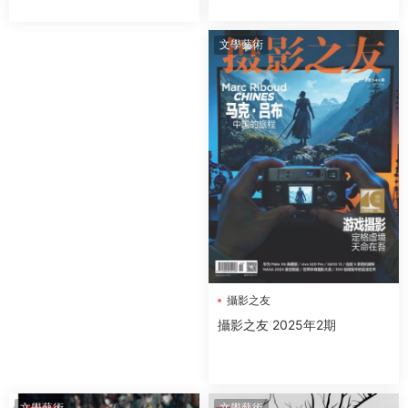
文學藝術
攝影之友
攝影之友 2025年2期
文學藝術
文學藝術