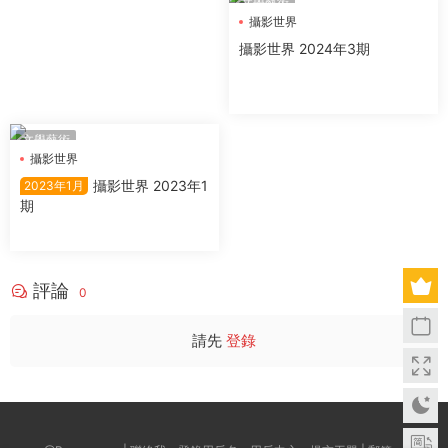
文學藝術
攝影世界
攝影世界 2024年3期
文學藝術
攝影世界
攝影世界 2023年1
2023年1月
期
評論
0
請先
登錄