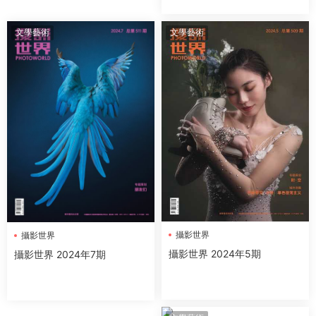
文學藝術
文學藝術
攝影世界
攝影世界
攝影世界 2024年5期
攝影世界 2024年7期