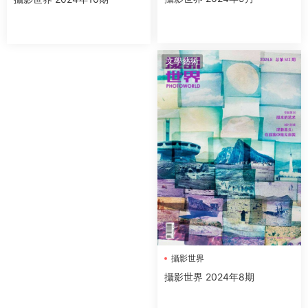
文學藝術
攝影世界
攝影世界 2024年8期