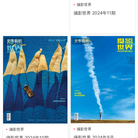
攝影世界
攝影世界 2024年11期
文學藝術
文學藝術
攝影世界
攝影世界
攝影世界 2024年9月
攝影世界 2024年10期