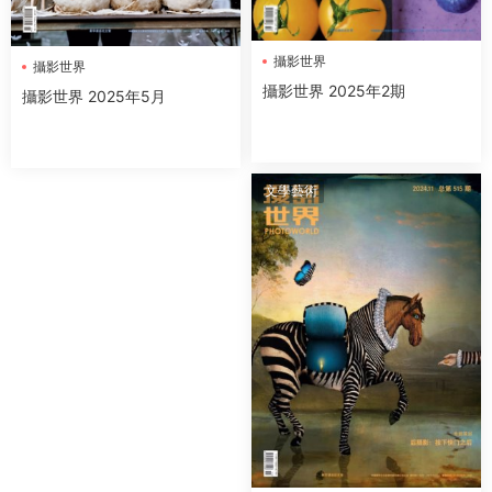
攝影世界
攝影世界
攝影世界 2025年2期
攝影世界 2025年5月
文學藝術