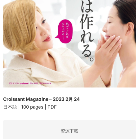
Croissant Magazine – 2023 2月 24
日本語 | 100 pages | PDF
資源下載