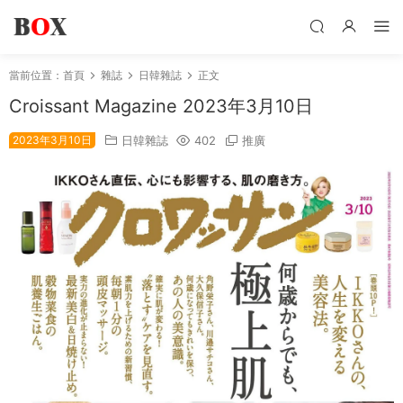
當前位置：
首頁
雜誌
日韓雜誌
正文
Croissant Magazine 2023年3月10日
2023年3月10日
日韓雜誌
402
推廣