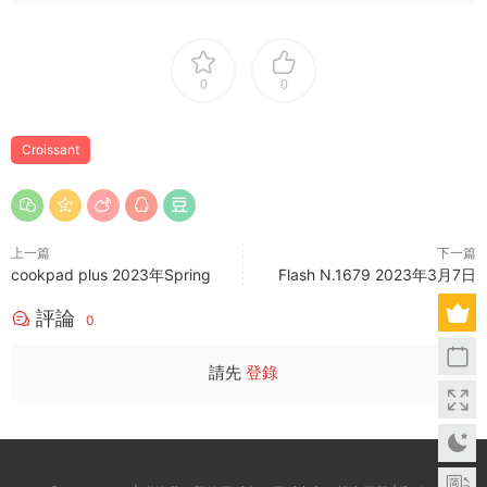
0
0
Croissant
上一篇
下一篇
cookpad plus 2023年Spring
Flash N.1679 2023年3月7日
評論
0
請先
登錄