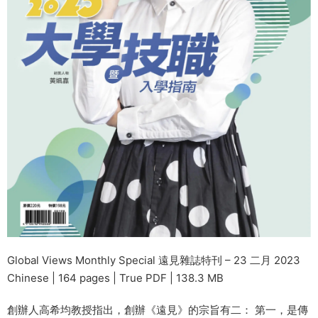
Global Views Monthly Special 遠見雜誌特刊 – 23 二月 2023
Chinese | 164 pages | True PDF | 138.3 MB
創辦人高希均教授指出，創辦《遠見》的宗旨有二： 第一，是傳