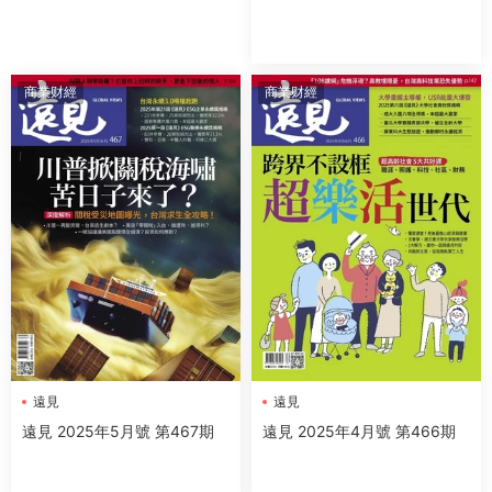
商業财經
商業财經
遠見
遠見
遠見 2025年5月號 第467期
遠見 2025年4月號 第466期