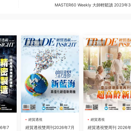
MASTER60 Weekly 大師輕鬆讀 2023年
商業财經
商業财經
經貿透視
經貿透視
6年7
經貿透視雙周刊2026年7月
經貿透視雙周刊 2026年