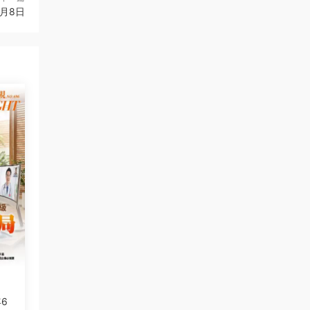
3月8日
6