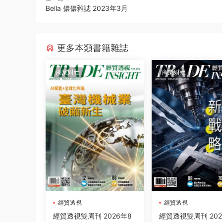
Bella 儂儂雜誌 2023年3月
更多本類書籍雜誌
商業财經
商業财經
經貿透視
經貿透視
經貿透視雙周刊 2026年8
經貿透視雙周刊 202