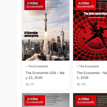
商業财經
商業财經
The Economist
The Economist
The Economist USA – Ma
The Economist – M
y 23, 2026
h, 2026
131
100
商業财經
商業财經