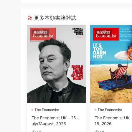
更多本類書籍雜誌
商業财經
商業财經
The Economist
The Economist
The Economist UK – 25 J
The Economist UK –
uly/7August, 2026
18, 2026
40
48