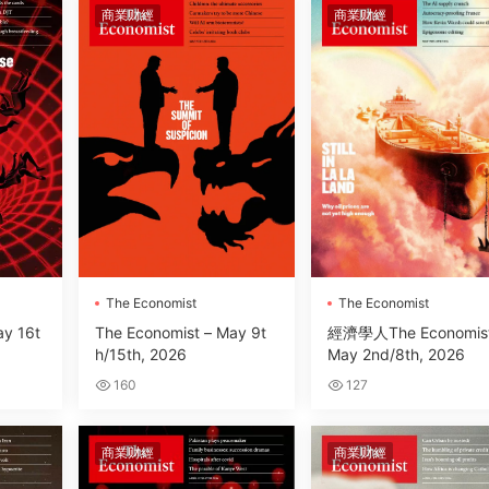
商業财經
商業财經
The Economist
The Economist
ay 16t
The Economist – May 9t
經濟學人The Economist
h/15th, 2026
May 2nd/8th, 2026
160
127
商業财經
商業财經