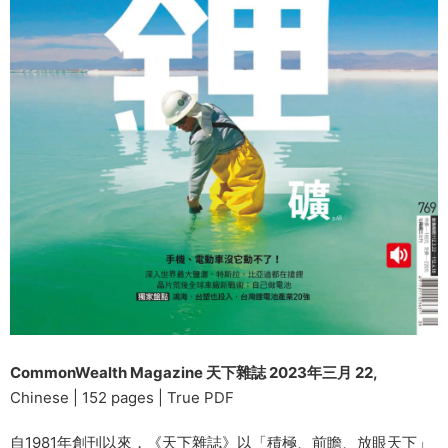
CommonWealth Magazine 天下雜誌 2023年三月 22,
Chinese | 152 pages | True PDF
自1981年創刊以來，《天下雜誌》以「積極、前瞻、放眼天下」