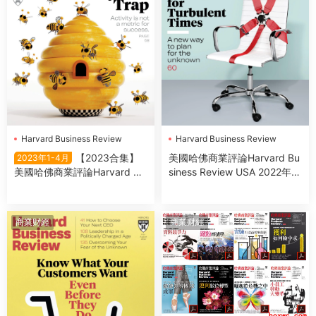
Harvard Business Review
Harvard Business Review
Harvard Business Review
【2023合集】
美國哈佛商業評論Harvard Bu
2023年1-4月
USA
美國哈佛商業評論Harvard Bu
siness Review USA 2022年9-
siness Review USA 2023年1-
10月
4月
商業财經
商業财經