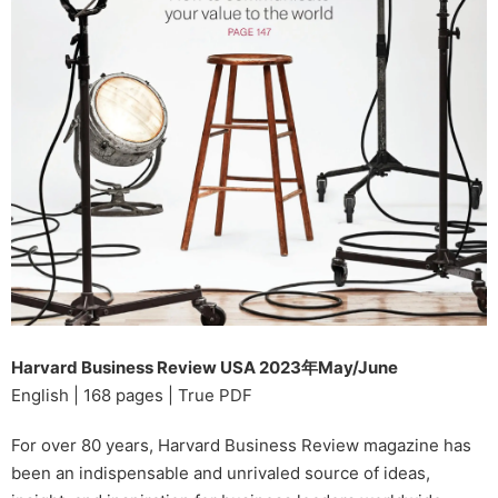
Harvard Business Review USA 2023年May/June
English | 168 pages | True PDF
For over 80 years, Harvard Business Review magazine has
been an indispensable and unrivaled source of ideas,