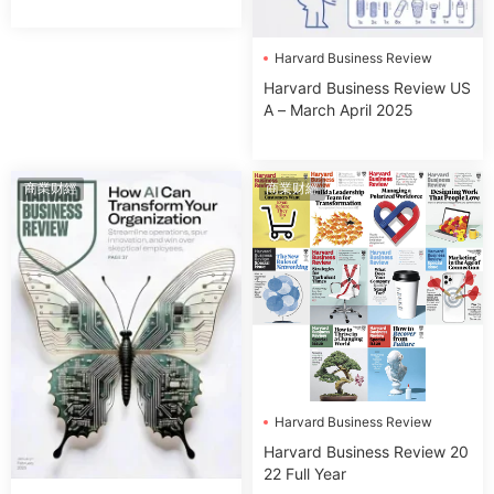
Harvard Business Review
Harvard Business Review US
A – March April 2025
商業财經
商業财經
Harvard Business Review
Harvard Business Review 20
22 Full Year