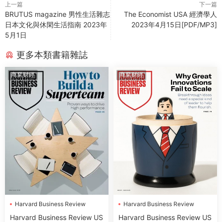
上一篇
下一篇
BRUTUS magazine 男性生活雜志
The Economist USA 經濟學人
日本文化與休閑生活指南 2023年
2023年4月15日[PDF/MP3]
5月1日
更多本類書籍雜誌
商業财經
商業财經
Harvard Business Review
Harvard Business Review
Harvard Business Review US
Harvard Business Review US