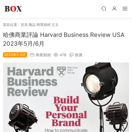
當前位置：
首頁
雜誌
商業财經
正文
哈佛商業評論 Harvard Business Review USA
2023年5月/6月
2023年5-6月
商業财經
478
推廣