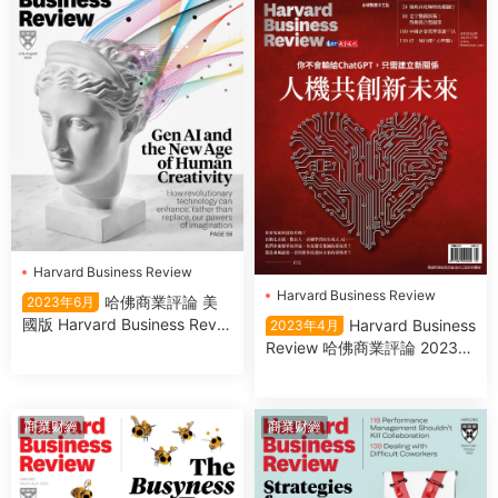
Harvard Business Review
Harvard Business Review
哈佛商業評論 美
2023年6月
哈佛商業評論
國版 Harvard Business Revie
Harvard Business
2023年4月
w USA 2023年7/8月
Review 哈佛商業評論 2023年
4月
商業财經
商業财經