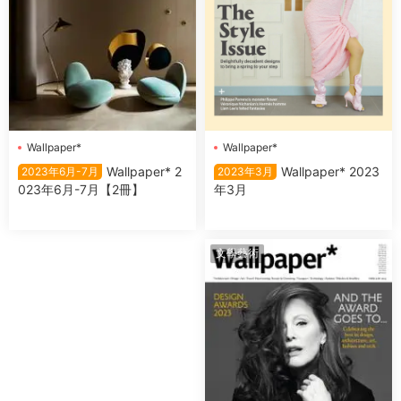
Wallpaper*
Wallpaper*
Wallpaper* 2023
Wallpaper* 2
2023年3月
2023年6月-7月
年3月
023年6月-7月【2冊】
文學藝術