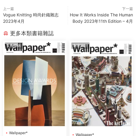
上一篇
下一篇
Vogue Knitting 時尚針織雜志
How It Works Inside The Human
2023年4月
Body 2023年11th Edition – 4月
更多本類書籍雜誌
文學藝術
創意設計
Wallpaper*
Wallpaper*