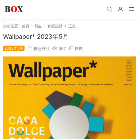
當前位置：
首頁
雜誌
創意設計
正文
Wallpaper* 2023年5月
2023年5月
創意設計
597
推廣