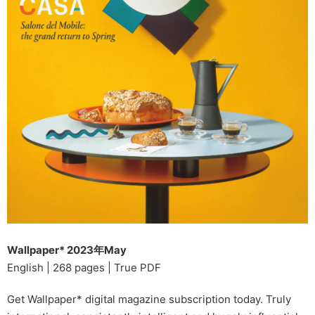
Wallpaper* 2023年May
English | 268 pages | True PDF
Get Wallpaper* digital magazine subscription today. Truly