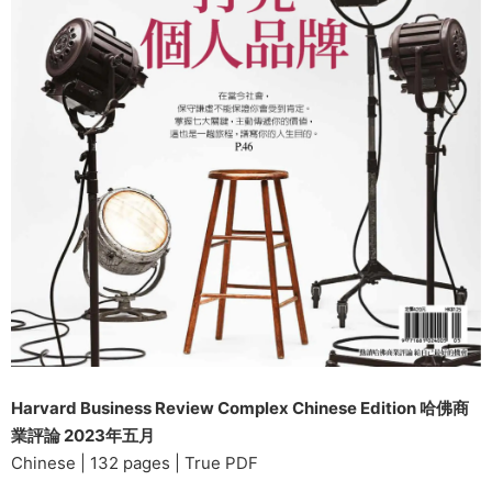
Harvard Business Review Complex Chinese Edition 哈佛商
業評論 2023年五月
Chinese | 132 pages | True PDF