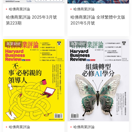
哈佛商業評論
哈佛商業評論
哈佛商業評論 2025年3月號
哈佛商業評論 全球繁體中文版
第223期
2021年5月號
商業财經
商業财經
哈佛商業評論
哈佛商業評論