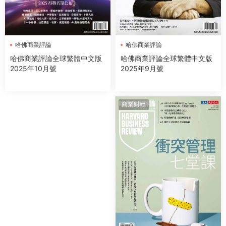
哈佛商業評論
哈佛商業評論
哈佛商業評論全球繁體中文版
哈佛商業評論全球繁體中文版
2025年9月號
2025年10月號
商業财經