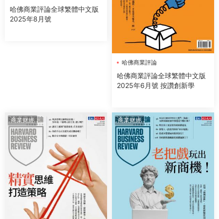
哈佛商業評論全球繁體中文版
2025年8月號
哈佛商業評論
哈佛商業評論全球繁體中文版
2025年6月號 按讚創新學
商業财經
商業财經