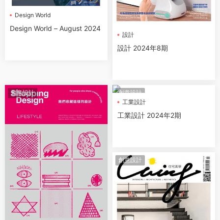
Design World
Design World – August 2024
設計
設計 2024年8期
創意設計
創意設計
工業設計
工業設計 2024年2期
創意設計