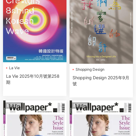
La Vie
Shopping Design
La Vie 2025年10月號第258
Shopping Design 2025年9月
期
號
創意設計
創意設計