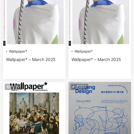
Wallpaper*
Wallpaper*
Wallpaper* – March 2025
Wallpaper* – March 2025
創意設計
創意設計