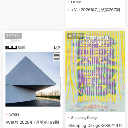
La Vie
La Vie 2026年7月號第267期
創意設計
創意設計
IW傢飾
Shopping Design
IW傢飾 2026年7月號第169期
Shopping Design-2026年4月