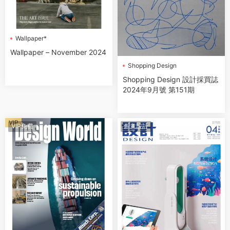
Wallpaper*
Wallpaper – November 2024
Shopping Design
設計採買誌
Shopping Design 設計採買誌
2024年9月號 第151期
VIP
VIP免費
創意設計