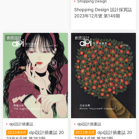
Shopping Design
設計採買誌
Shopping Design 設計採買誌
2023年12月號 第149期
創意設計
創意設計
dpi設計插畫誌
dpi設計插畫誌
dpi設計插畫誌 20
dpi設計插畫誌 20
2023年6月
2023年4月
23年6月號 第263期
23年4月號 第262期