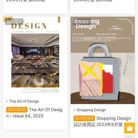
VIP
創意設計
創意設計
The Art of Design
The Art Of Desig
2023年9月
Shopping Design
設計採買誌
n – Issue 64, 2023
Shopping Design
2023年9月
設計採買誌 2023年9月號 第1
48期