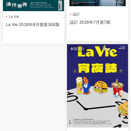
設計
La Vie
設計 2026年7月第7期
La Vie 2026年8月號第268期
創意設計