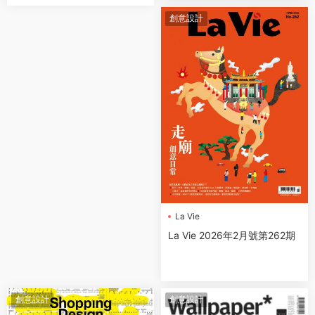
創意設計
La Vie
La Vie 2026年2月號第262期
創意設計
創意設計