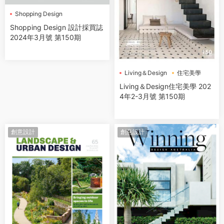
Shopping Design
設計採買誌
Shopping Design 設計採買誌
2024年3月號 第150期
Living＆Design
住宅美學
Living＆Design住宅美學 202
4年2-3月號 第150期
創意設計
創意設計