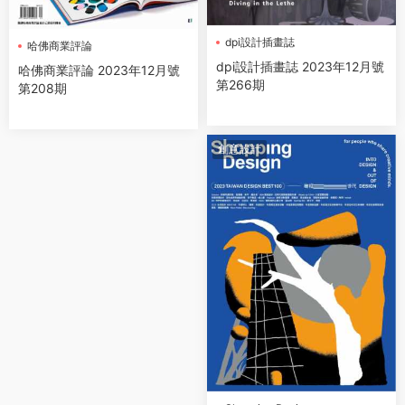
dpi設計插畫誌
哈佛商業評論
dpi設計插畫誌 2023年12月號
哈佛商業評論 2023年12月號
第266期
第208期
創意設計