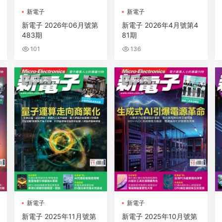
新電子
新電子
新電子 2026年06月號第
新電子 2026年4月號第4
483期
81期
101
136
科學探索
科學探索
新電子
新電子
新電子 2025年11月號第
新電子 2025年10月號第