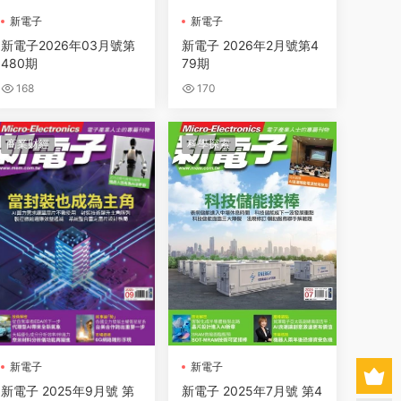
新電子
新電子
新電子2026年03月號第
新電子 2026年2月號第4
480期
79期
168
170
商業财經
科學探索
新電子
新電子
新電子 2025年9月號 第
新電子 2025年7月號 第4