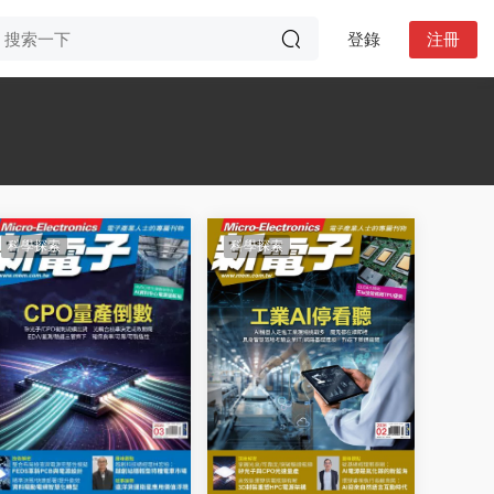
登錄
注冊
科學探索
科學探索