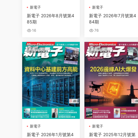
新電子
新電子
新電子 2026年8月號第4
新電子 2026年7月號第4
85期
84期
16
76
科學探索
數碼穿戴
新電子
新電子
新電子 2026年1月號第4
新電子 2025年12月號第