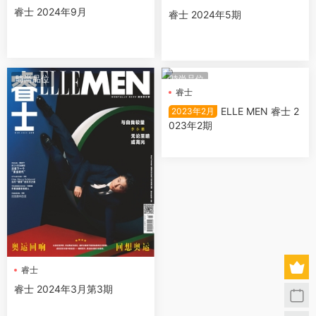
睿士 2024年9月
睿士 2024年5期
時尚品位
時尚品位
睿士
ELLE MEN 睿士 2
2023年2月
023年2期
睿士
睿士 2024年3月第3期