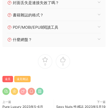
封面丢失是連接失效了嗎？
書籍雜誌的格式？
PDF/MOBI/EPUB閱讀工具
什麼網盤？
0
0
遠見
遠見雜誌
上一篇
下一篇
Pure Luxury 2023年5-6月
Sexy Nuts 性感誌 2023年5月19