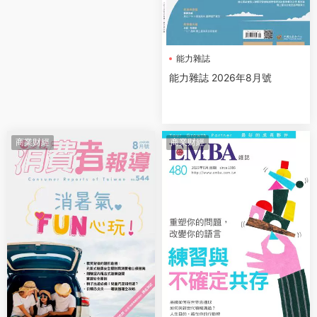
能力雜誌
能力雜誌 2026年8月號
商業财經
商業财經