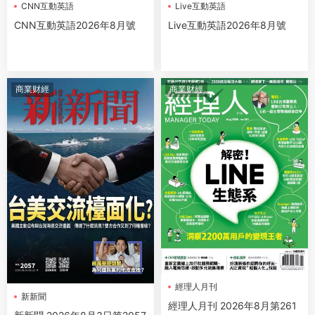
CNN互動英語
Live互動英語
CNN互動英語2026年8月號
Live互動英語2026年8月號
商業财經
商業财經
經理人月刊
新新聞
經理人月刊 2026年8月第261