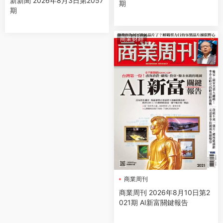
新新聞 2026年8月3日第2057
期
期
商業财經
商業周刊
商業周刊 2026年8月10日第2
021期 AI新富關鍵報告