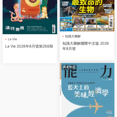
知識大圖解
La Vie
知識大圖解國際中文版 2026
La Vie 2026年8月號第268期
年8月號
商業财經