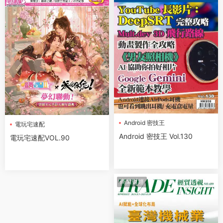
Android 密技王
電玩宅速配
Android 密技王 Vol.130
電玩宅速配VOL.90
商業财經