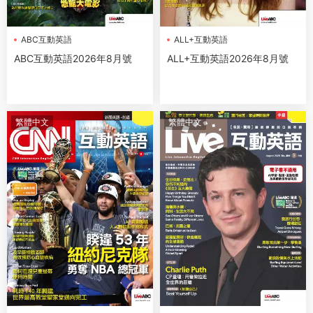
ABC互動英語
ALL+互動英語
ABC互動英語2026年8月號
ALL+互動英語2026年8月號
繁體中文
繁體中文