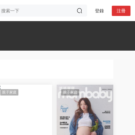
登錄
注冊
親子家庭
親子家庭