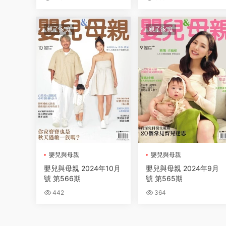
親子家庭
親子家庭
嬰兒與母親
嬰兒與母親
嬰兒與母親 2024年10月
嬰兒與母親 2024年9月
號 第566期
號 第565期
442
364