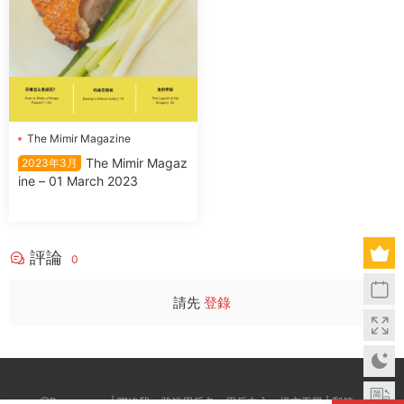
The Mimir Magazine
The Mimir Magaz
2023年3月
ine – 01 March 2023
評論
0
請先
登錄
@Boxwc.com | 聯絡我：登錄用戶名--用戶中心--提交工單 | 郵箱：