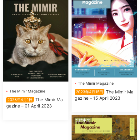
The Mimir Magazine
The Mimir Magazine
The Mimir Ma
2023年4月15日
gazine – 15 April 2023
The Mimir Ma
2023年4月1日
gazine – 01 April 2023
繁體中文