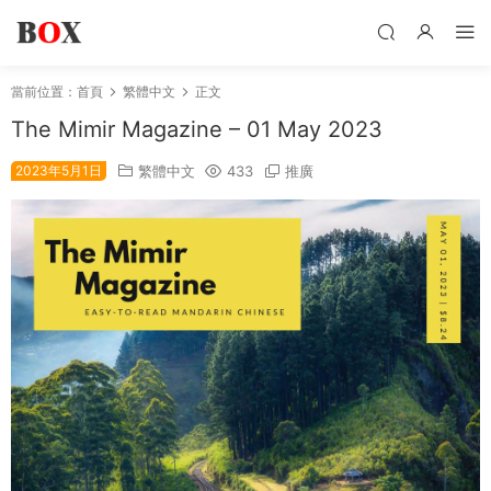
當前位置：
首頁
繁體中文
正文
The Mimir Magazine – 01 May 2023
2023年5月1日
繁體中文
433
推廣