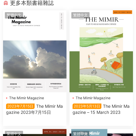
更多本類書籍雜誌
繁體中文
繁體中文
The Mimir Magazine
The Mimir Magazine
The Mimir Ma
The Mimir Ma
2023年7月15日
2023年5月13日
gazine 2023年7月15日
gazine – 15 March 2023
繁體中文
繁體中文