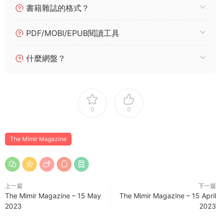
書籍雜誌的格式？
PDF/MOBI/EPUB閱讀工具
什麼網盤？
0
0
The Mimir Magazine
上一篇
下一篇
The Mimir Magazine – 15 May
The Mimir Magazine – 15 April
2023
2023