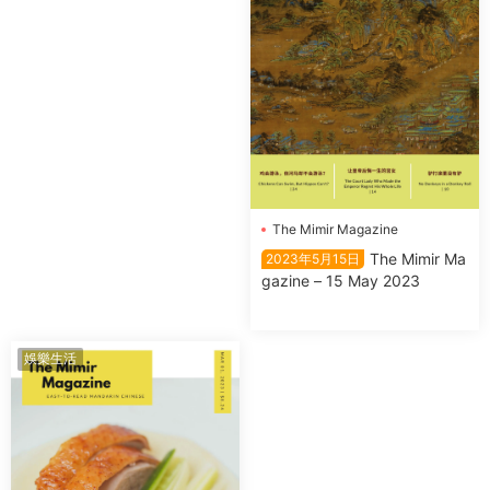
The Mimir Magazine
The Mimir Ma
2023年5月15日
gazine – 15 May 2023
娛樂生活