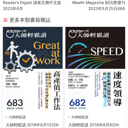
Reader’s Digest 讀者文摘中文版
Wealth Magazine 財訊雙週刊
2023年6月
2023年5月25日686
更多本類書籍雜誌
商業财經
商業财經
大師輕鬆讀
大師輕鬆讀
大師輕鬆讀 2018年8月15日N
大師輕鬆讀 2018年8月8日N