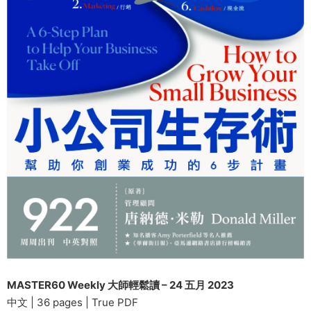
MASTER60 Weekly 大師輕鬆讀 – 24 五月 2023
中文 | 36 pages | True PDF