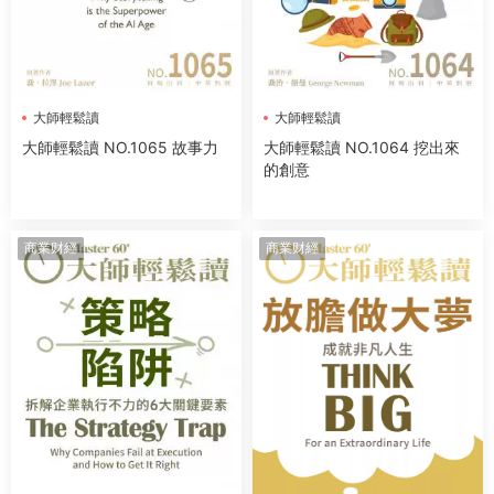
大師輕鬆讀
大師輕鬆讀
大師輕鬆讀 NO.1065 故事力
大師輕鬆讀 NO.1064 挖出來
的創意
商業财經
商業财經