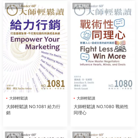
商業财經
商業财經
大師輕鬆讀
大師輕鬆讀
大師輕鬆讀 NO.1081 給力行
大師輕鬆讀 NO.1080 戰術性
銷
同理心
商業财經
商業财經