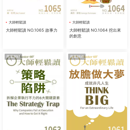
大師輕鬆讀
大師輕鬆讀
大師輕鬆讀 NO.1065 故事力
大師輕鬆讀 NO.1064 挖出來
的創意
商業财經
商業财經