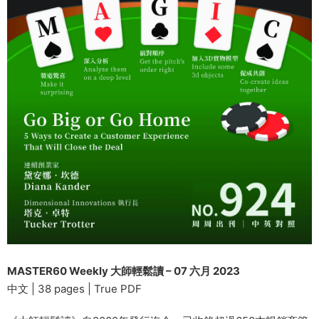
MASTER60 Weekly 大師輕鬆讀 – 07 六月 2023
中文 | 38 pages | True PDF