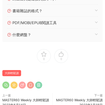
書籍雜誌的格式？
PDF/MOBI/EPUB閱讀工具
什麼網盤？
0
0
大師輕鬆讀
上一篇
下一篇
MASTER60 Weekly 大師輕鬆讀
MASTER60 Weekly 大師輕鬆讀
2023年6月14日
2023年1月18日