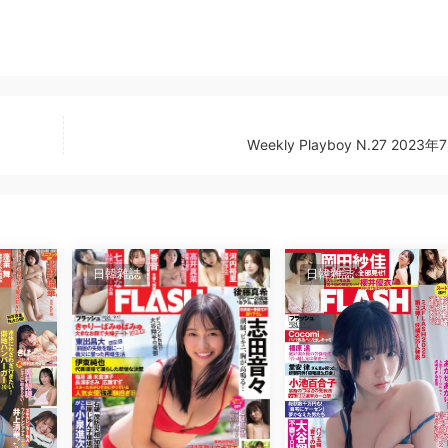
Wеekly Plаyboy N.27 2023
日韓雜誌
日韓雜誌