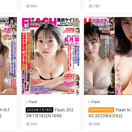
684
785
日韓雜誌
日韓雜誌
Flash
Flash
h N.1
Flash 202
Flash N.
2023年7月18日
2023年6月6日
日
3年7月18日N.1696
90 2023年6月6日
540
566