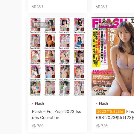
号
501
501
日韓雜誌
日韓雜誌
Flash
Flash
Flash – Full Year 2023 Iss
Flas
2023年5月23日
ues Collection
688 2023年5月23
789
726