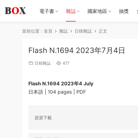
電子書
雜誌
國家地區
抽獎
當前位置：
首頁
雜誌
日韓雜誌
正文
Flash N.1694 2023年7月4日
日韓雜誌
477
Flash N.1694 2023年4 July
日本語 | 104 pages | PDF
資源下載