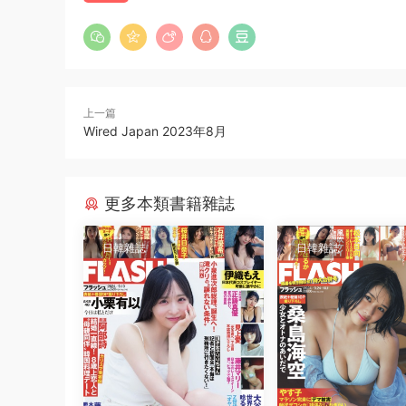
上一篇
Wired Japan 2023年8月
更多本類書籍雜誌
日韓雜誌
日韓雜誌